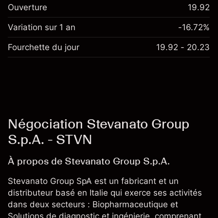
Ouverture
19.92
Variation sur 1 an
-16.72%
Fourchette du jour
19.92 - 20.23
Négociation Stevanato Group
S.p.A. - STVN
À propos de Stevanato Group S.p.A.
Stevanato Group SpA est un fabricant et un
distributeur basé en Italie qui exerce ses activités
dans deux secteurs : Biopharmaceutique et
Solutions de diagnostic et ingénierie, comprenant