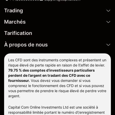
Trading
Marchés
Tarification
À propos de nous
Les CFD sont des instruments complexes et présentent un
risque élevé de perte rapide en raison de l\'effet de levier.
79.75 % des comptes d’investisseurs particuliers
perdent de l’argent en tradant des CFD avec ce
fournisseur.
Vous devez vous demander si vous
comprenez le fonctionnement des CFD et si vous pouvez
vous permettre de prendre le risque élevé de perdre votre
argent.
Capital Com Online Investments Ltd est une société à
responsabilité limitée portant le numéro d\'enregistrement