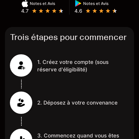
Notes et Avis
Notes et Avis
4.7
4.6
Trois étapes pour commencer
1. Créez votre compte (sous
réserve d'éligibilité)
2. Déposez à votre convenance
3. Commencez quand vous êtes