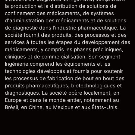
la production et la distribution de solutions de
confinement des médicaments, de systèmes
d'administration des médicaments et de solutions
de diagnostic dans l'industrie pharmaceutique. La
société fournit des produits, des processus et des
services à toutes les étapes du développement des
médicaments, y compris les phases précliniques,
cliniques et de commercialisation. Son segment
Ingénierie comprend les équipements et les
technologies développés et fournis pour soutenir
les processus de fabrication de bout en bout des
produits pharmaceutiques, biotechnologiques et
diagnostiques. La société opère localement, en
Europe et dans le monde entier, notamment au
Brésil, en Chine, au Mexique et aux États-Unis.