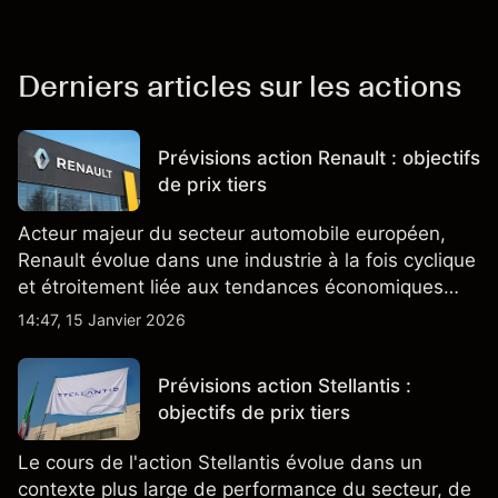
Derniers articles sur les actions
Prévisions action Renault : objectifs
de prix tiers
Acteur majeur du secteur automobile européen,
Renault évolue dans une industrie à la fois cyclique
et étroitement liée aux tendances économiques
générales.
14:47, 15 Janvier 2026
Prévisions action Stellantis :
objectifs de prix tiers
Le cours de l'action Stellantis évolue dans un
contexte plus large de performance du secteur, de