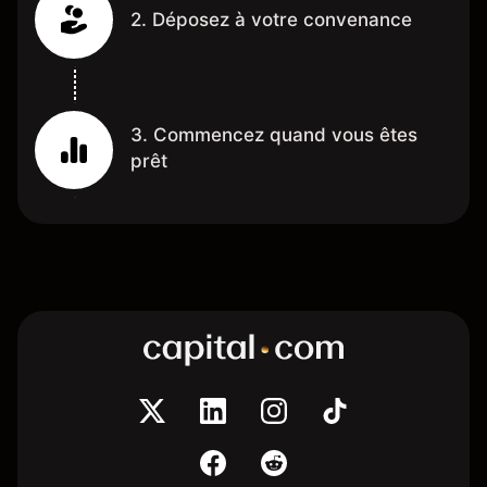
2. Déposez à votre convenance
3. Commencez quand vous êtes
prêt