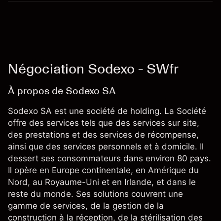
Négociation Sodexo - SWfr
À propos de Sodexo SA
Sodexo SA est une société de holding. La Société
offre des services tels que des services sur site,
des prestations et des services de récompense,
ainsi que des services personnels et à domicile. Il
dessert ses consommateurs dans environ 80 pays.
Il opère en Europe continentale, en Amérique du
Nord, au Royaume-Uni et en Irlande, et dans le
reste du monde. Ses solutions couvrent une
gamme de services, de la gestion de la
construction à la réception, de la stérilisation des