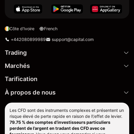
Côte d'Ivoire
French
+442080899989
support@capital.com
Trading
Marchés
Tarification
À propos de nous
Les CFD sont des instruments complexes et présentent un
risque élevé de perte rapide en raison de l\'effet de levier.
79.75 % des comptes d’investisseurs particuliers
perdent de l’argent en tradant des CFD avec ce