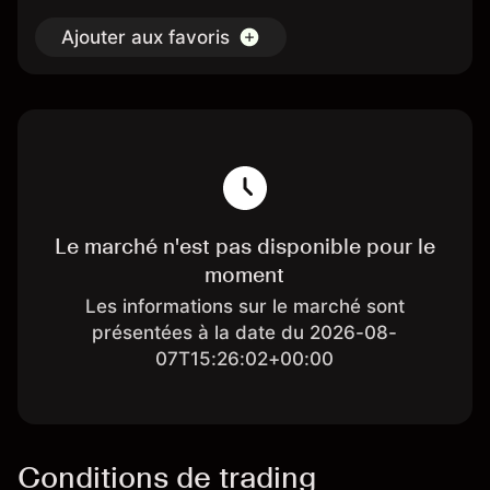
Ajouter aux favoris
Le marché n'est pas disponible pour le
moment
Les informations sur le marché sont
présentées à la date du 2026-08-
07T15:26:02+00:00
Conditions de trading