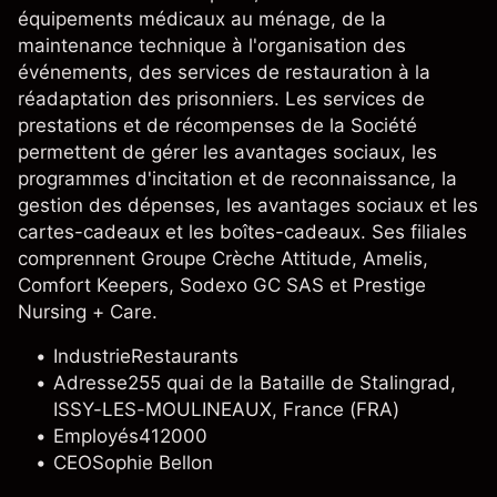
équipements médicaux au ménage, de la
maintenance technique à l'organisation des
événements, des services de restauration à la
réadaptation des prisonniers. Les services de
prestations et de récompenses de la Société
permettent de gérer les avantages sociaux, les
programmes d'incitation et de reconnaissance, la
gestion des dépenses, les avantages sociaux et les
cartes-cadeaux et les boîtes-cadeaux. Ses filiales
comprennent Groupe Crèche Attitude, Amelis,
Comfort Keepers, Sodexo GC SAS et Prestige
Nursing + Care.
Industrie
Restaurants
Adresse
255 quai de la Bataille de Stalingrad,
ISSY-LES-MOULINEAUX, France (FRA)
Employés
412000
CEO
Sophie Bellon