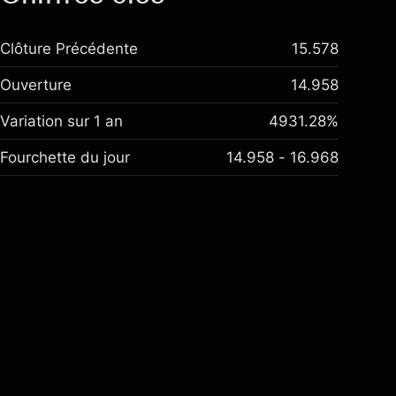
Clôture Précédente
15.578
Ouverture
14.958
Variation sur 1 an
4931.28%
Fourchette du jour
14.958 - 16.968