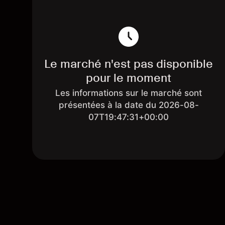
Le marché n'est pas disponible
pour le moment
Les informations sur le marché sont
présentées à la date du 2026-08-
07T19:47:31+00:00