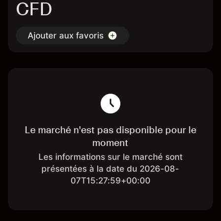
CFD
Ajouter aux favoris
Le marché n'est pas disponible pour le
moment
Les informations sur le marché sont
présentées à la date du 2026-08-
07T15:27:59+00:00