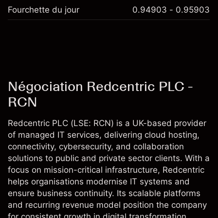
Fourchette du jour
0.94903 - 0.95903
Négociation Redcentric PLC -
RCN
Redcentric PLC (LSE: RCN) is a UK-based provider
of managed IT services, delivering cloud hosting,
connectivity, cybersecurity, and collaboration
solutions to public and private sector clients. With a
focus on mission-critical infrastructure, Redcentric
helps organisations modernise IT systems and
ensure business continuity. Its scalable platforms
and recurring revenue model position the company
for consistent growth in digital transformation