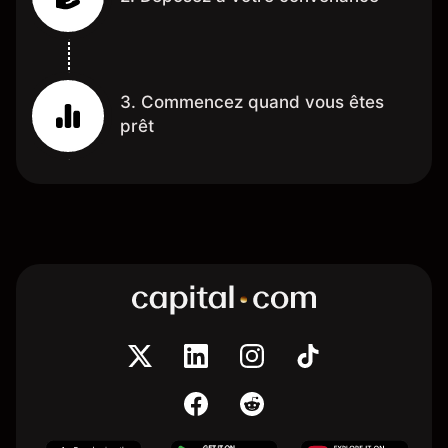
3. Commencez quand vous êtes
prêt