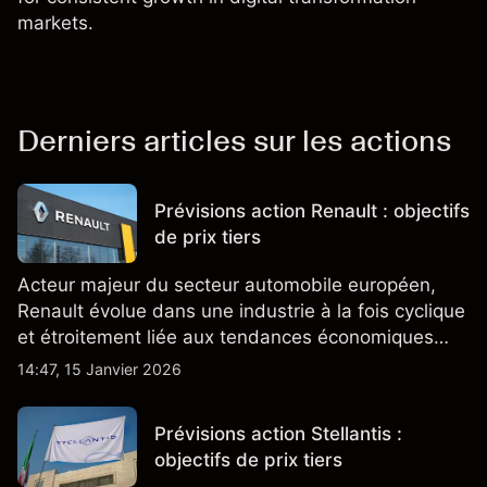
markets.
Derniers articles sur les actions
Prévisions action Renault : objectifs
de prix tiers
Acteur majeur du secteur automobile européen,
Renault évolue dans une industrie à la fois cyclique
et étroitement liée aux tendances économiques
générales.
14:47, 15 Janvier 2026
Prévisions action Stellantis :
objectifs de prix tiers