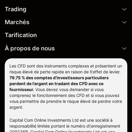
Trading
Marchés
Tarification
À propos de nous
Les CFD sont des instruments complexes et présentent un
risque élevé de perte rapide en raison de l\'effet de levier.
79.75 % des comptes d’investisseurs particuliers
perdent de l’argent en tradant des CFD avec ce
fournisseur.
Vous devez vous demander si vous
comprenez le fonctionnement des CFD et si vous pouvez
vous permettre de prendre le risque élevé de perdre votre
argent.
Capital Com Online Investments Ltd est une société à
responsabilité limitée portant le numéro d\'enregistrement
209236B. Capital Com Online Investments Ltd est une