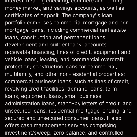
interest-bearing checking, commercial checking,
money market, and savings accounts, as well as
certificates of deposit. The company''s loan
portfolio comprises commercial mortgage and non-
mortgage loans, including commercial real estate
loans, construction and permanent loans,
development and builder loans, accounts
receivable financing, lines of credit, equipment and
vehicle loans, leasing, and commercial overdraft
protection; construction loans for commercial,
multifamily, and other non-residential properties;
commercial business loans, such as lines of credit,
revolving credit facilities, demand loans, term
loans, equipment loans, small business
administration loans, stand-by letters of credit, and
unsecured loans; residential mortgage lending; and
secured and unsecured consumer loans. It also
offers cash management services comprising
investment/sweep, zero balance, and controlled