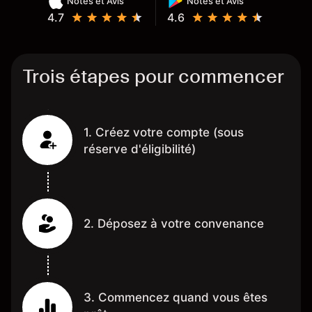
Notes et Avis
Notes et Avis
4.7
4.6
Trois étapes pour commencer
1. Créez votre compte (sous
réserve d'éligibilité)
2. Déposez à votre convenance
3. Commencez quand vous êtes