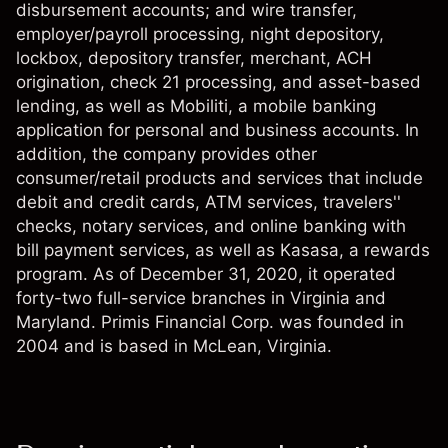
disbursement accounts; and wire transfer,
employer/payroll processing, night depository,
lockbox, depository transfer, merchant, ACH
origination, check 21 processing, and asset-based
lending, as well as Mobiliti, a mobile banking
application for personal and business accounts. In
addition, the company provides other
consumer/retail products and services that include
debit and credit cards, ATM services, travelers''
checks, notary services, and online banking with
bill payment services, as well as Kasasa, a rewards
program. As of December 31, 2020, it operated
forty-two full-service branches in Virginia and
Maryland. Primis Financial Corp. was founded in
2004 and is based in McLean, Virginia.