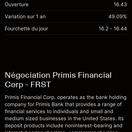
Ouverture
16.43
Variation sur 1 an
49.09%
Fourchette du jour
16.2 - 16.44
Négociation Primis Financial
Corp - FRST
Primis Financial Corp. operates as the bank holding
company for Primis Bank that provides a range of
financial services to individuals and small and
medium sized businesses in the United States. Its
deposit products include noninterest-bearing and