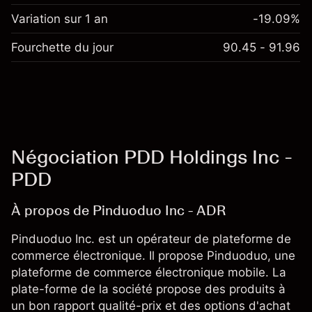
Variation sur 1 an
-19.09%
Fourchette du jour
90.45 - 91.96
Négociation PDD Holdings Inc -
PDD
À propos de Pinduoduo Inc - ADR
Pinduoduo Inc. est un opérateur de plateforme de
commerce électronique. Il propose Pinduoduo, une
plateforme de commerce électronique mobile. La
plate-forme de la société propose des produits à
un bon rapport qualité-prix et des options d'achat