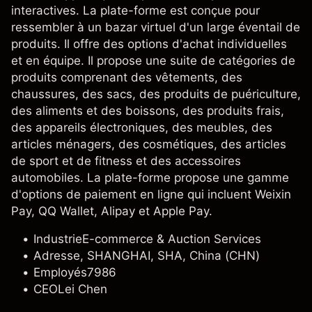
interactives. La plate-forme est conçue pour
ressembler à un bazar virtuel d'un large éventail de
produits. Il offre des options d'achat individuelles
et en équipe. Il propose une suite de catégories de
produits comprenant des vêtements, des
chaussures, des sacs, des produits de puériculture,
des aliments et des boissons, des produits frais,
des appareils électroniques, des meubles, des
articles ménagers, des cosmétiques, des articles
de sport et de fitness et des accessoires
automobiles. La plate-forme propose une gamme
d'options de paiement en ligne qui incluent Weixin
Pay, QQ Wallet, Alipay et Apple Pay.
Industrie
E-commerce & Auction Services
Adresse
, SHANGHAI, SHA, China (CHN)
Employés
7986
CEO
Lei Chen