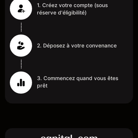
1. Créez votre compte (sous
réserve d'éligibilité)
2. Déposez à votre convenance
3. Commencez quand vous êtes
prêt