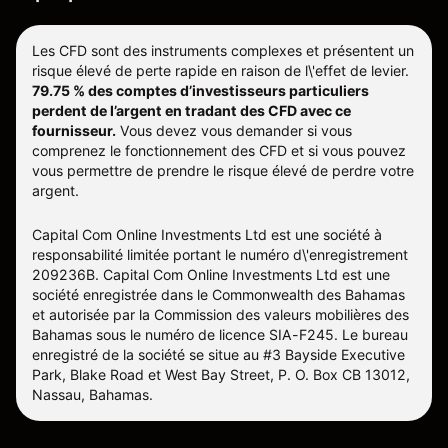
Les CFD sont des instruments complexes et présentent un
risque élevé de perte rapide en raison de l\'effet de levier.
79.75 % des comptes d’investisseurs particuliers
perdent de l’argent en tradant des CFD avec ce
fournisseur.
Vous devez vous demander si vous
comprenez le fonctionnement des CFD et si vous pouvez
vous permettre de prendre le risque élevé de perdre votre
argent.
Capital Com Online Investments Ltd est une société à
responsabilité limitée portant le numéro d\'enregistrement
209236B. Capital Com Online Investments Ltd est une
société enregistrée dans le Commonwealth des Bahamas
et autorisée par la Commission des valeurs mobilières des
Bahamas sous le numéro de licence SIA-F245. Le bureau
enregistré de la société se situe au #3 Bayside Executive
Park, Blake Road et West Bay Street, P. O. Box CB 13012,
Nassau, Bahamas.