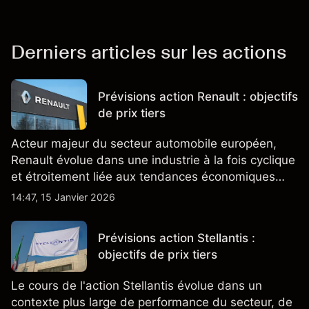
Derniers articles sur les actions
Prévisions action Renault : objectifs
de prix tiers
Acteur majeur du secteur automobile européen,
Renault évolue dans une industrie à la fois cyclique
et étroitement liée aux tendances économiques
générales.
14:47, 15 Janvier 2026
Prévisions action Stellantis :
objectifs de prix tiers
Le cours de l'action Stellantis évolue dans un
contexte plus large de performance du secteur, de