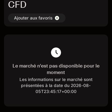
CFD
Ajouter aux favoris
Le marché n'est pas disponible pour le
moment
Les informations sur le marché sont
présentées à la date du 2026-08-
05T23:45:17+00:00