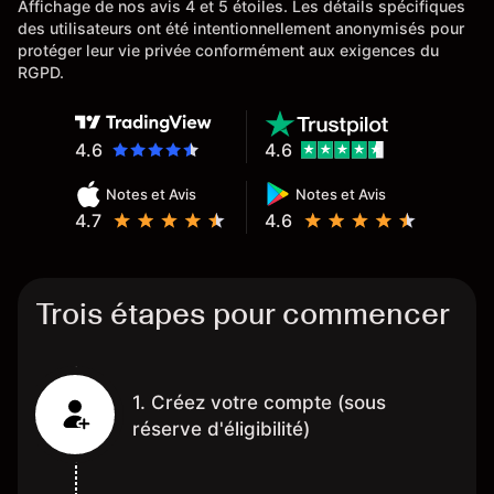
Affichage de nos avis 4 et 5 étoiles. Les détails spécifiques
des utilisateurs ont été intentionnellement anonymisés pour
protéger leur vie privée conformément aux exigences du
RGPD.
4.6
4.6
Notes et Avis
Notes et Avis
4.7
4.6
Trois étapes pour commencer
1. Créez votre compte (sous
réserve d'éligibilité)