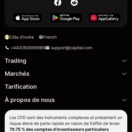
Côte d'Ivoire
French
+442080899989
support@capital.com
Trading
Marchés
Tarification
À propos de nous
Les CFD sont des instruments complexes et présentent un
risque élevé de perte rapide en raison de l\'effet de levier.
79.75 % des comptes d’investisseurs particuliers