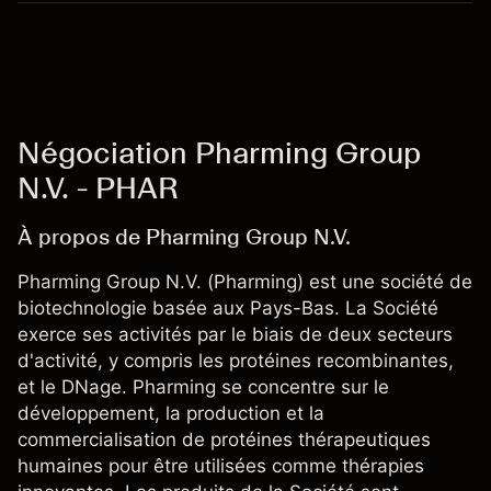
Négociation Pharming Group
N.V. - PHAR
À propos de Pharming Group N.V.
Pharming Group N.V. (Pharming) est une société de
biotechnologie basée aux Pays-Bas. La Société
exerce ses activités par le biais de deux secteurs
d'activité, y compris les protéines recombinantes,
et le DNage. Pharming se concentre sur le
développement, la production et la
commercialisation de protéines thérapeutiques
humaines pour être utilisées comme thérapies