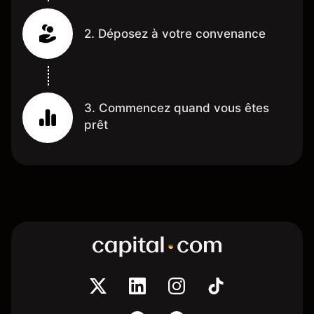
2. Déposez à votre convenance
3. Commencez quand vous êtes
prêt