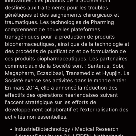
innovantes. Les produits de la Société sont
destinés aux traitements pour les troubles
génétiques et des saignements chirurgicaux et
traumatiques. Les technologies de Pharming
comprennent de nouvelles plateformes
transgéniques pour la production de produits
biopharmaceutiques, ainsi que de la technologie et
des procédés de purification et de formulation de
ces produits biopharmaceutiques. Les partenaires
commerciaux de la Société sont : Santarus, Sobi,
Megapharm, Eczacibasi, Transmedic et Hyupjin. La
Société exerce ses activités dans le monde entier.
En mars 2014, elle a annoncé la réduction des
effectifs des opérations néerlandaises suivant
l'accent stratégique sur les efforts de
développement collaboratif et l'externalisation des
activités non essentielles.
Industrie
Biotechnology / Medical Research