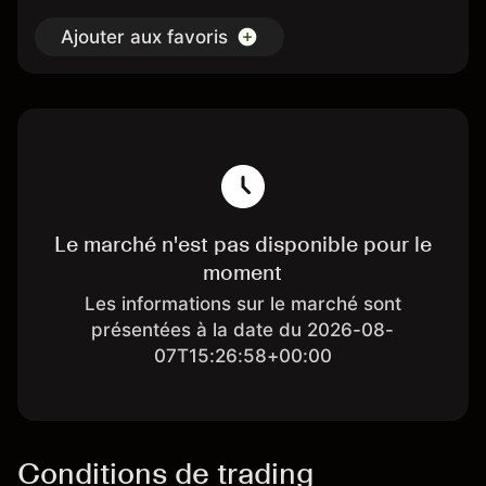
Ajouter aux favoris
Le marché n'est pas disponible pour le
moment
Les informations sur le marché sont
présentées à la date du 2026-08-
07T15:26:58+00:00
Conditions de trading