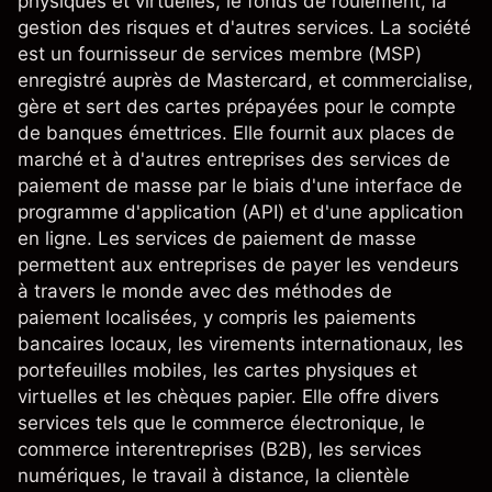
physiques et virtuelles, le fonds de roulement, la
gestion des risques et d'autres services. La société
est un fournisseur de services membre (MSP)
enregistré auprès de Mastercard, et commercialise,
gère et sert des cartes prépayées pour le compte
de banques émettrices. Elle fournit aux places de
marché et à d'autres entreprises des services de
paiement de masse par le biais d'une interface de
programme d'application (API) et d'une application
en ligne. Les services de paiement de masse
permettent aux entreprises de payer les vendeurs
à travers le monde avec des méthodes de
paiement localisées, y compris les paiements
bancaires locaux, les virements internationaux, les
portefeuilles mobiles, les cartes physiques et
virtuelles et les chèques papier. Elle offre divers
services tels que le commerce électronique, le
commerce interentreprises (B2B), les services
numériques, le travail à distance, la clientèle