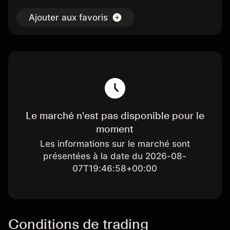
Ajouter aux favoris
Le marché n'est pas disponible pour le
moment
Les informations sur le marché sont
présentées à la date du 2026-08-
07T19:46:58+00:00
Conditions de trading