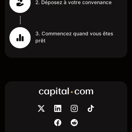
2. Déposez à votre convenance
3. Commencez quand vous êtes
prêt