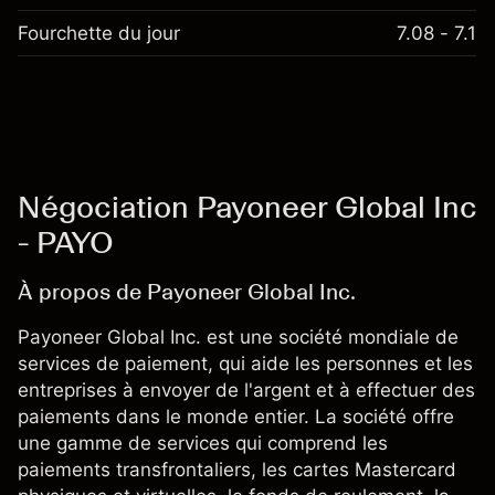
Fourchette du jour
7.08 - 7.1
Négociation Payoneer Global Inc
- PAYO
À propos de Payoneer Global Inc.
Payoneer Global Inc. est une société mondiale de
services de paiement, qui aide les personnes et les
entreprises à envoyer de l'argent et à effectuer des
paiements dans le monde entier. La société offre
une gamme de services qui comprend les
paiements transfrontaliers, les cartes Mastercard