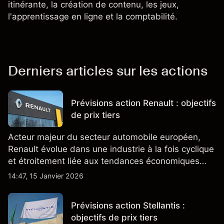
itinérante, la création de contenu, les jeux,
l'apprentissage en ligne et la comptabilité.
Derniers articles sur les actions
Prévisions action Renault : objectifs
de prix tiers
Acteur majeur du secteur automobile européen,
Renault évolue dans une industrie à la fois cyclique
et étroitement liée aux tendances économiques
générales.
14:47, 15 Janvier 2026
Prévisions action Stellantis :
objectifs de prix tiers