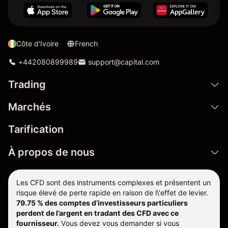
Côte d'Ivoire
French
+442080899989
support@capital.com
Trading
Marchés
Tarification
À propos de nous
Les CFD sont des instruments complexes et présentent un
risque élevé de perte rapide en raison de l\'effet de levier.
79.75 % des comptes d’investisseurs particuliers
perdent de l’argent en tradant des CFD avec ce
fournisseur.
Vous devez vous demander si vous