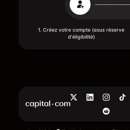
1. Créez votre compte (sous réserve
d'éligibilité)