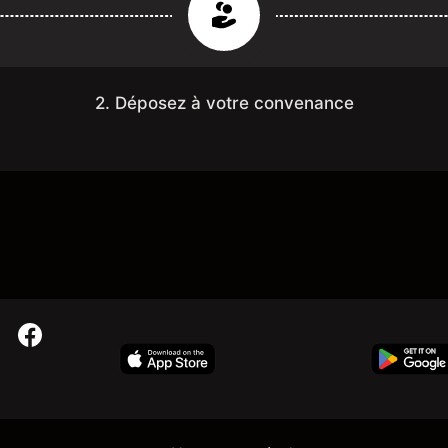
2. Déposez à votre convenance