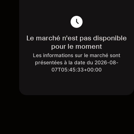
Le marché n'est pas disponible
pour le moment
Les informations sur le marché sont
présentées à la date du 2026-08-
07T05:45:33+00:00