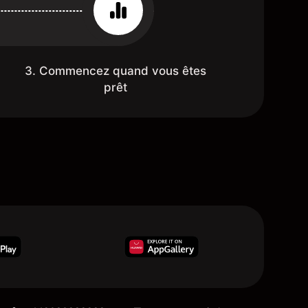
3. Commencez quand vous êtes
prêt