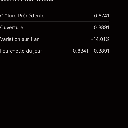
Clôture Précédente
0.8741
Ouverture
0.8891
Variation sur 1 an
-14.01%
Fourchette du jour
0.8841 - 0.8891