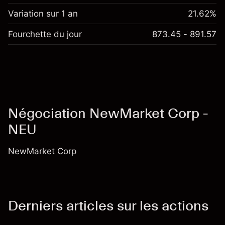
Variation sur 1 an
21.62%
Fourchette du jour
873.45 - 891.57
Négociation NewMarket Corp -
NEU
NewMarket Corp
Derniers articles sur les actions