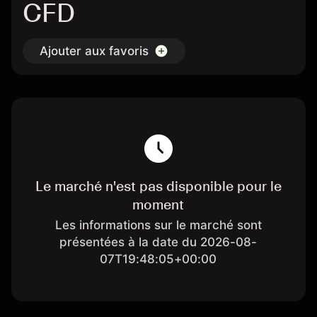
CFD
Ajouter aux favoris
Le marché n'est pas disponible pour le
moment
Les informations sur le marché sont
présentées à la date du 2026-08-
07T19:48:05+00:00