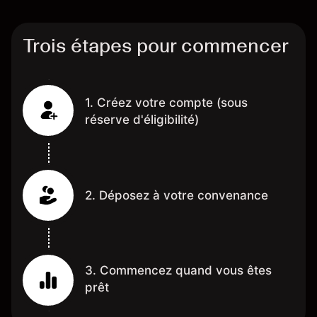
Trois étapes pour commencer
1. Créez votre compte (sous
réserve d'éligibilité)
2. Déposez à votre convenance
3. Commencez quand vous êtes
prêt