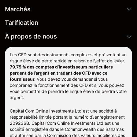
Marchés
Tarification
À propos de nous
Les CFD sont des instruments complexes et présentent un
risque élevé de perte rapide en raison de l\'effet de levier.
79.75 % des comptes d’investisseurs particuliers
perdent de l’argent en tradant des CFD avec ce
fournisseur.
Vous devez vous demander si vous
comprenez le fonctionnement des CFD et si vous pouvez
vous permettre de prendre le risque élevé de perdre votre
argent.
Capital Com Online Investments Ltd est une société à
responsabilité limitée portant le numéro d\'enregistrement
209236B. Capital Com Online Investments Ltd est une
société enregistrée dans le Commonwealth des Bahamas
et autorisée par la Commission des valeurs mobilières des