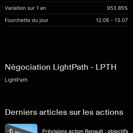
Variation sur 1 an
953.85%
Fourchette du jour
12.06 - 13.07
Négociation LightPath - LPTH
LightPath
Derniers articles sur les actions
Prévisions action Renault : objectifs