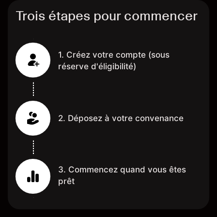
Trois étapes pour commencer
1. Créez votre compte (sous
réserve d'éligibilité)
2. Déposez à votre convenance
3. Commencez quand vous êtes
prêt