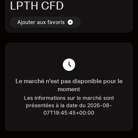
LPTH CFD
Ajouter aux favoris
Le marché n'est pas disponible pour le
moment
Les informations sur le marché sont
présentées à la date du 2026-08-
07T19:45:45+00:00