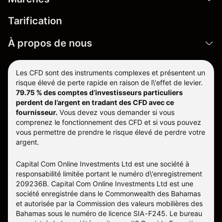
Tarification
À propos de nous
Les CFD sont des instruments complexes et présentent un
risque élevé de perte rapide en raison de l\'effet de levier.
79.75 % des comptes d’investisseurs particuliers
perdent de l’argent en tradant des CFD avec ce
fournisseur.
Vous devez vous demander si vous
comprenez le fonctionnement des CFD et si vous pouvez
vous permettre de prendre le risque élevé de perdre votre
argent.
Capital Com Online Investments Ltd est une société à
responsabilité limitée portant le numéro d\'enregistrement
209236B. Capital Com Online Investments Ltd est une
société enregistrée dans le Commonwealth des Bahamas
et autorisée par la Commission des valeurs mobilières des
Bahamas sous le numéro de licence SIA-F245. Le bureau