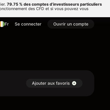
ier.
79.75 % des comptes d’investisseurs particuliers
onctionnement des CFD et si vous pouvez vous
Fr
Se connecter
Ouvrir un compte
Ajouter aux favoris