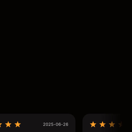
2025-06-26