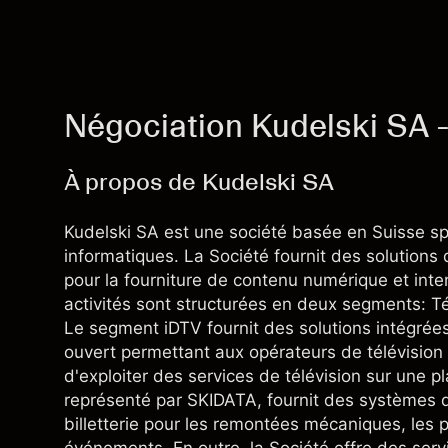
Négociation Kudelski SA 
À propos de Kudelski SA
Kudelski SA est une société basée en Suisse sp
informatiques. La Société fournit des solution
pour la fourniture de contenu numérique et inter
activités sont structurées en deux segments: Té
Le segment iDTV fournit des solutions intégrées
ouvert permettant aux opérateurs de télévision
d'exploiter des services de télévision sur une 
représenté par SKIDATA, fournit des systèmes d
billetterie pour les remontées mécaniques, les p