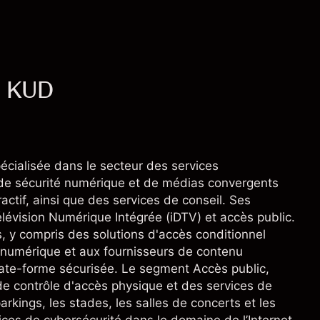
- KUD
écialisée dans le secteur des services
s de sécurité numérique et de médias convergents
actif, ainsi que des services de conseil. Ses
lévision Numérique Intégrée (iDTV) et accès public.
, y compris des solutions d'accès conditionnel
 numérique et aux fournisseurs de contenu
plate-forme sécurisée. Le segment Accès public,
e contrôle d'accès physique et des services de
arkings, les stades, les salles de concerts et les