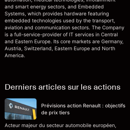
and smart energy sectors, and Embedded
Systems, which provides hardware featuring
embedded technologies used by the transport,
aviation and communication sectors. The Company
is a full-service-provider of IT services in Central
and Eastern Europe. Its core markets are Germany,
Austria, Switzerland, Eastern Europe and North
America.
Derniers articles sur les actions
Prévisions action Renault : objectifs
de prix tiers
Acteur majeur du secteur automobile européen,