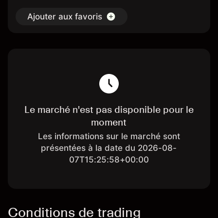
Ajouter aux favoris
Le marché n'est pas disponible pour le
moment
Les informations sur le marché sont
présentées à la date du 2026-08-
07T15:25:58+00:00
Conditions de trading