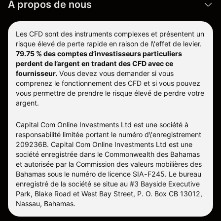
À propos de nous
Les CFD sont des instruments complexes et présentent un
risque élevé de perte rapide en raison de l\'effet de levier.
79.75 % des comptes d’investisseurs particuliers
perdent de l’argent en tradant des CFD avec ce
fournisseur.
Vous devez vous demander si vous
comprenez le fonctionnement des CFD et si vous pouvez
vous permettre de prendre le risque élevé de perdre votre
argent.
Capital Com Online Investments Ltd est une société à
responsabilité limitée portant le numéro d\'enregistrement
209236B. Capital Com Online Investments Ltd est une
société enregistrée dans le Commonwealth des Bahamas
et autorisée par la Commission des valeurs mobilières des
Bahamas sous le numéro de licence SIA-F245. Le bureau
enregistré de la société se situe au #3 Bayside Executive
Park, Blake Road et West Bay Street, P. O. Box CB 13012,
Nassau, Bahamas.