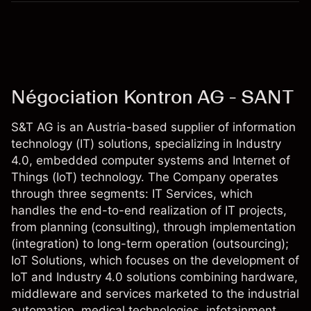
Négociation Kontron AG - SANT
S&T AG is an Austria-based supplier of information
technology (IT) solutions, specializing in Industry
4.0, embedded computer systems and Internet of
Things (IoT) technology. The Company operates
through three segments: IT Services, which
handles the end-to-end realization of IT projects,
from planning (consulting), through implementation
(integration) to long-term operation (outsourcing);
IoT Solutions, which focuses on the development of
IoT and Industry 4.0 solutions combining hardware,
middleware and services marketed to the industrial
automation, medical technologies, infotainment