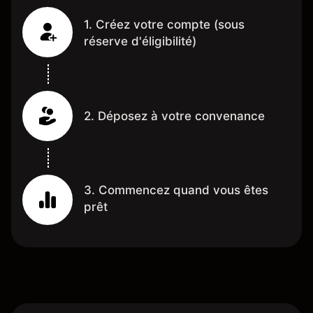
1. Créez votre compte (sous
réserve d'éligibilité)
2. Déposez à votre convenance
3. Commencez quand vous êtes
prêt