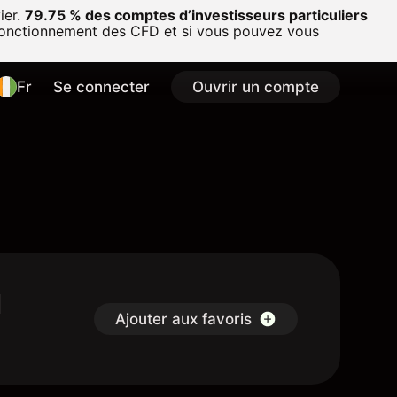
ier.
79.75 % des comptes d’investisseurs particuliers
onctionnement des CFD et si vous pouvez vous
Fr
Se connecter
Ouvrir un compte
u
Ajouter aux favoris