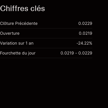
Chiffres clés
Clôture Précédente
0.0229
Ouverture
0.0219
Variation sur 1 an
-24.22%
Fourchette du jour
0.0219 - 0.0229