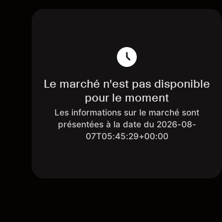
Le marché n'est pas disponible
pour le moment
Les informations sur le marché sont
présentées à la date du 2026-08-
07T05:45:29+00:00