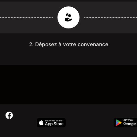
2. Déposez à votre convenance