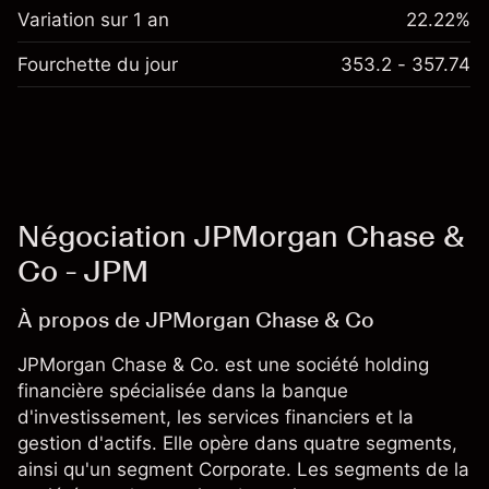
Variation sur 1 an
22.22%
Fourchette du jour
353.2 - 357.74
Négociation JPMorgan Chase &
Co - JPM
À propos de JPMorgan Chase & Co
JPMorgan Chase & Co. est une société holding
financière spécialisée dans la banque
d'investissement, les services financiers et la
gestion d'actifs. Elle opère dans quatre segments,
ainsi qu'un segment Corporate. Les segments de la