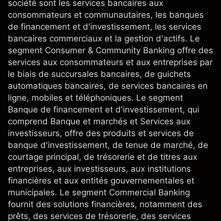
société sont les services bancaires aux
consommateurs et communautaires, les banques
de financement et d'investissement, les services
bancaires commerciaux et la gestion d'actifs. Le
segment Consumer & Community Banking offre des
services aux consommateurs et aux entreprises par
le biais de succursales bancaires, de guichets
automatiques bancaires, de services bancaires en
ligne, mobiles et téléphoniques. Le segment
Banque de financement et d'investissement, qui
comprend Banque et marchés et Services aux
investisseurs, offre des produits et services de
banque d'investissement, de tenue de marché, de
courtage principal, de trésorerie et de titres aux
entreprises, aux investisseurs, aux institutions
financières et aux entités gouvernementales et
municipales. Le segment Commercial Banking
fournit des solutions financières, notamment des
prêts, des services de trésorerie, des services