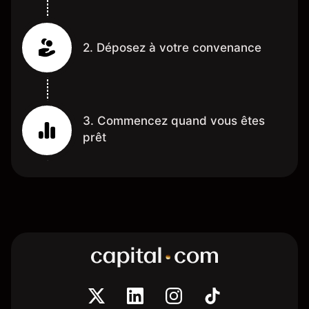
2. Déposez à votre convenance
3. Commencez quand vous êtes
prêt