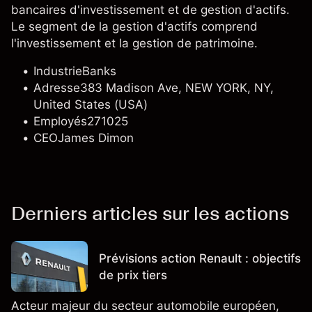
bancaires d'investissement et de gestion d'actifs.
Le segment de la gestion d'actifs comprend
l'investissement et la gestion de patrimoine.
Industrie
Banks
Adresse
383 Madison Ave, NEW YORK, NY,
United States (USA)
Employés
271025
CEO
James Dimon
Derniers articles sur les actions
Prévisions action Renault : objectifs
de prix tiers
Acteur majeur du secteur automobile européen,