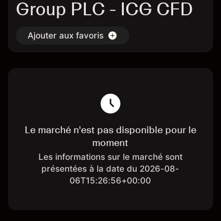
Group PLC - ICG CFD
Ajouter aux favoris
Le marché n'est pas disponible pour le
moment
Les informations sur le marché sont
présentées à la date du 2026-08-
06T15:26:56+00:00