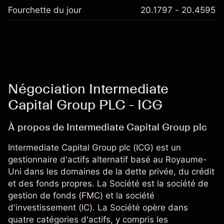
Fourchette du jour
20.1797 - 20.4595
Négociation Intermediate
Capital Group PLC - ICG
À propos de Intermediate Capital Group plc
Intermediate Capital Group plc (ICG) est un
gestionnaire d'actifs alternatif basé au Royaume-
Uni dans les domaines de la dette privée, du crédit
et des fonds propres. La Société est la société de
gestion de fonds (FMC) et la société
d'investissement (IC). La Société opère dans
quatre catégories d'actifs, y compris les