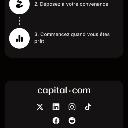
2. Déposez à votre convenance
3. Commencez quand vous êtes
prêt