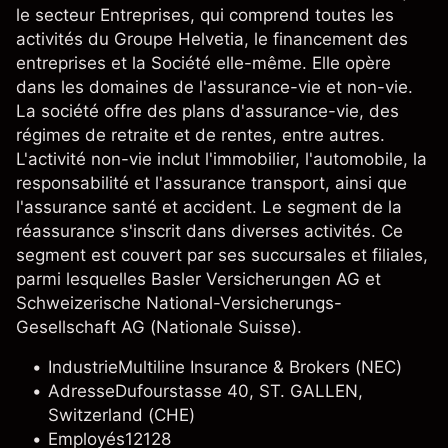
le secteur Entreprises, qui comprend toutes les
activités du Groupe Helvetia, le financement des
entreprises et la Société elle-même. Elle opère
dans les domaines de l'assurance-vie et non-vie.
La société offre des plans d'assurance-vie, des
régimes de retraite et de rentes, entre autres.
L'activité non-vie inclut l'immobilier, l'automobile, la
responsabilité et l'assurance transport, ainsi que
l'assurance santé et accident. Le segment de la
réassurance s'inscrit dans diverses activités. Ce
segment est couvert par ses succursales et filiales,
parmi lesquelles Basler Versicherungen AG et
Schweizerische National-Versicherungs-
Gesellschaft AG (Nationale Suisse).
Industrie
Multiline Insurance & Brokers (NEC)
Adresse
Dufourstasse 40, ST. GALLEN,
Switzerland (CHE)
Employés
12128