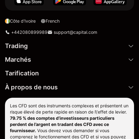
Côte d'Ivoire
French
+442080899989
support@capital.com
Trading
Marchés
Tarification
À propos de nous
Les CFD sont des instruments complexes et présentent un
risque élevé de perte rapide en raison de l\'effet de levier.
79.75 % des comptes d’investisseurs particuliers
perdent de l’argent en tradant des CFD avec ce
fournisseur.
Vous devez vous demander si vous
comprenez le fonctionnement des CFD et si vous pouvez