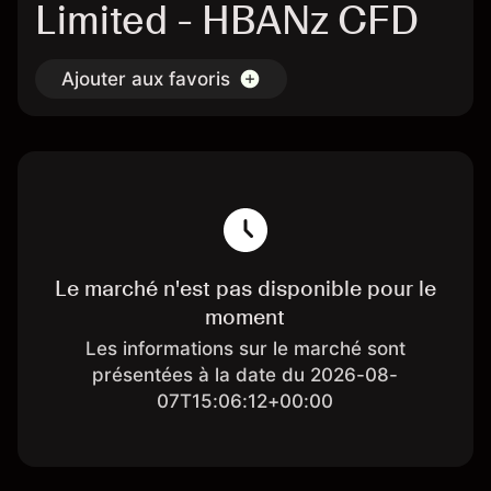
Limited - HBANz CFD
Ajouter aux favoris
Le marché n'est pas disponible pour le
moment
Les informations sur le marché sont
présentées à la date du 2026-08-
07T15:06:12+00:00