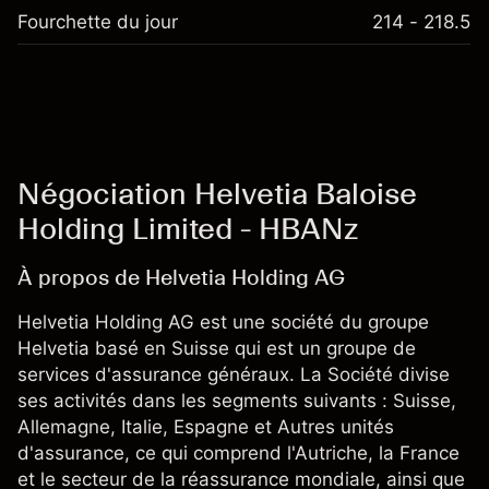
Fourchette du jour
214 - 218.5
Négociation Helvetia Baloise
Holding Limited - HBANz
À propos de Helvetia Holding AG
Helvetia Holding AG est une société du groupe
Helvetia basé en Suisse qui est un groupe de
services d'assurance généraux. La Société divise
ses activités dans les segments suivants : Suisse,
Allemagne, Italie, Espagne et Autres unités
d'assurance, ce qui comprend l'Autriche, la France
et le secteur de la réassurance mondiale, ainsi que