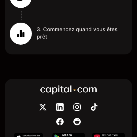
3. Commencez quand vous êtes
prêt