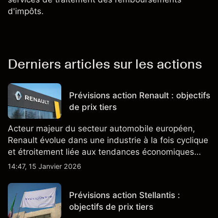
d'impôts.
Derniers articles sur les actions
Prévisions action Renault : objectifs
de prix tiers
Acteur majeur du secteur automobile européen,
Renault évolue dans une industrie à la fois cyclique
et étroitement liée aux tendances économiques
générales.
14:47, 15 Janvier 2026
Prévisions action Stellantis :
objectifs de prix tiers