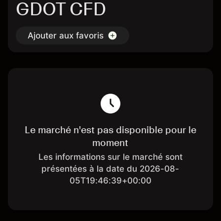
GDOT CFD
Ajouter aux favoris
Le marché n'est pas disponible pour le
moment
Les informations sur le marché sont
présentées à la date du 2026-08-
05T19:46:39+00:00