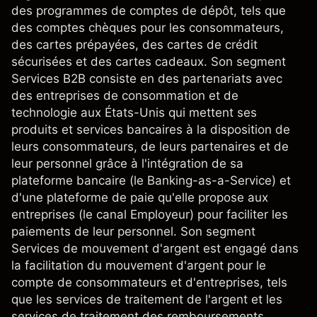
des programmes de comptes de dépôt, tels que
des comptes chèques pour les consommateurs,
des cartes prépayées, des cartes de crédit
sécurisées et des cartes cadeaux. Son segment
Services B2B consiste en des partenariats avec
des entreprises de consommation et de
technologie aux États-Unis qui mettent ses
produits et services bancaires à la disposition de
leurs consommateurs, de leurs partenaires et de
leur personnel grâce à l'intégration de sa
plateforme bancaire (le Banking-as-a-Service) et
d'une plateforme de paie qu'elle propose aux
entreprises (le canal Employeur) pour faciliter les
paiements de leur personnel. Son segment
Services de mouvement d'argent est engagé dans
la facilitation du mouvement d'argent pour le
compte de consommateurs et d'entreprises, tels
que les services de traitement de l'argent et les
services de traitement des remboursements