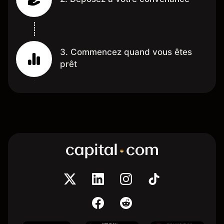
3. Commencez quand vous êtes
prêt