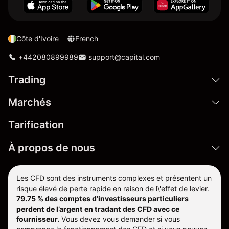
Côte d'Ivoire
French
+442080899989
support@capital.com
Trading
Marchés
Tarification
À propos de nous
Les CFD sont des instruments complexes et présentent un
risque élevé de perte rapide en raison de l\'effet de levier.
79.75 % des comptes d’investisseurs particuliers
perdent de l’argent en tradant des CFD avec ce
fournisseur.
Vous devez vous demander si vous