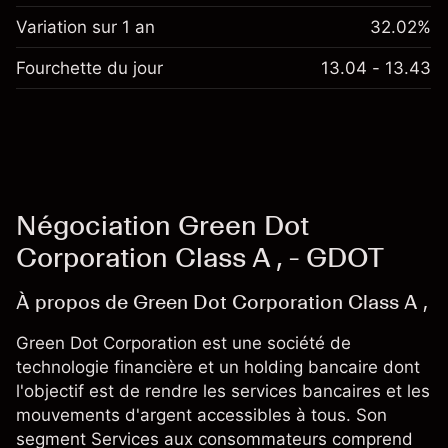
Variation sur 1 an
32.02%
Fourchette du jour
13.04 - 13.43
Négociation Green Dot
Corporation Class A , - GDOT
À propos de Green Dot Corporation Class A ,
Green Dot Corporation est une société de
technologie financière et un holding bancaire dont
l'objectif est de rendre les services bancaires et les
mouvements d'argent accessibles à tous. Son
segment Services aux consommateurs comprend