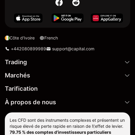
Côte d'Ivoire
French
+442080899989
support@capital.com
Trading
Marchés
Tarification
À propos de nous
Les CFD sont des instruments complexes et présentent un
risque élevé de perte rapide en raison de l\'effet de levier.
79.75 % des comptes d’investisseurs particuliers