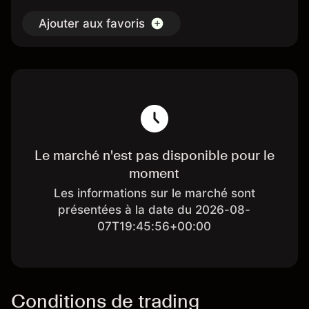
Ajouter aux favoris
Le marché n'est pas disponible pour le
moment
Les informations sur le marché sont
présentées à la date du 2026-08-
07T19:45:56+00:00
Conditions de trading