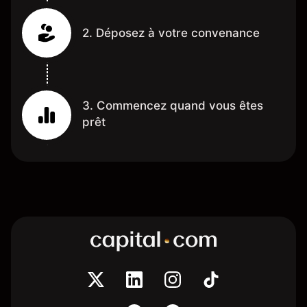
2. Déposez à votre convenance
3. Commencez quand vous êtes
prêt