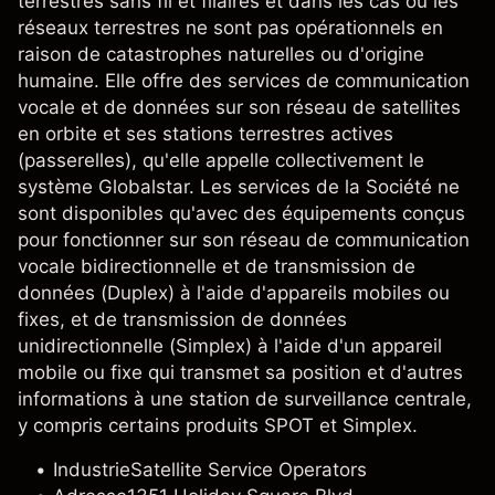
terrestres sans fil et filaires et dans les cas où les
réseaux terrestres ne sont pas opérationnels en
raison de catastrophes naturelles ou d'origine
humaine. Elle offre des services de communication
vocale et de données sur son réseau de satellites
en orbite et ses stations terrestres actives
(passerelles), qu'elle appelle collectivement le
système Globalstar. Les services de la Société ne
sont disponibles qu'avec des équipements conçus
pour fonctionner sur son réseau de communication
vocale bidirectionnelle et de transmission de
données (Duplex) à l'aide d'appareils mobiles ou
fixes, et de transmission de données
unidirectionnelle (Simplex) à l'aide d'un appareil
mobile ou fixe qui transmet sa position et d'autres
informations à une station de surveillance centrale,
y compris certains produits SPOT et Simplex.
Industrie
Satellite Service Operators