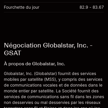
Fourchette du jour
82.9 - 83.67
Négociation Globalstar, Inc. -
GSAT
À propos de Globalstar, Inc.
Globalstar, Inc. (Globalstar) fournit des services
mobiles par satellite (MSS), y compris des services
de communications vocales et de données dans le
monde entier par satellite. La Société fournit des
services de communications sans fil dans les zones
non desservies ou mal desservies par les réseaux