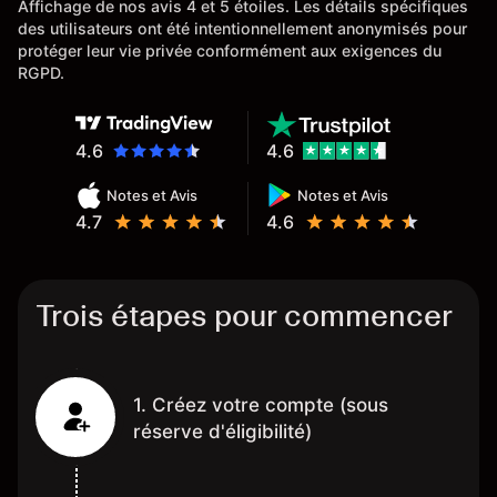
Affichage de nos avis 4 et 5 étoiles. Les détails spécifiques
des utilisateurs ont été intentionnellement anonymisés pour
protéger leur vie privée conformément aux exigences du
RGPD.
4.6
4.6
Notes et Avis
Notes et Avis
4.7
4.6
Trois étapes pour commencer
1. Créez votre compte (sous
réserve d'éligibilité)