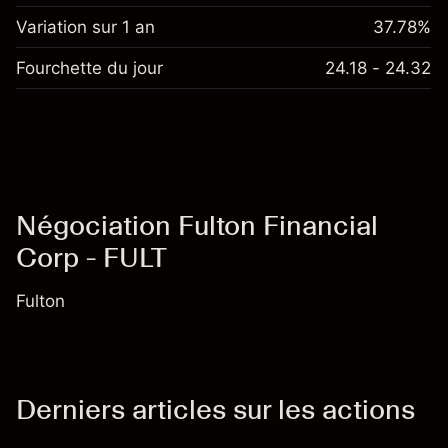
Variation sur 1 an
37.78%
Fourchette du jour
24.18 - 24.32
Négociation Fulton Financial
Corp - FULT
Fulton
Derniers articles sur les actions