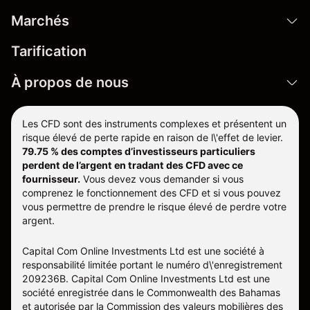
Marchés
Tarification
À propos de nous
Les CFD sont des instruments complexes et présentent un
risque élevé de perte rapide en raison de l\'effet de levier.
79.75 % des comptes d’investisseurs particuliers
perdent de l’argent en tradant des CFD avec ce
fournisseur.
Vous devez vous demander si vous
comprenez le fonctionnement des CFD et si vous pouvez
vous permettre de prendre le risque élevé de perdre votre
argent.
Capital Com Online Investments Ltd est une société à
responsabilité limitée portant le numéro d\'enregistrement
209236B. Capital Com Online Investments Ltd est une
société enregistrée dans le Commonwealth des Bahamas
et autorisée par la Commission des valeurs mobilières des