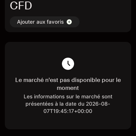
CFD
Ajouter aux favoris
Le marché n'est pas disponible pour le
moment
Les informations sur le marché sont
présentées à la date du 2026-08-
07T19:45:17+00:00