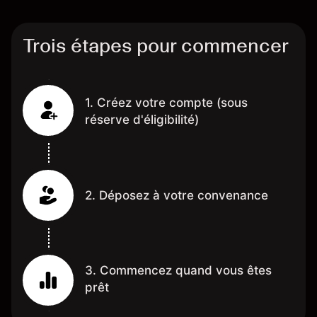
Trois étapes pour commencer
1. Créez votre compte (sous
réserve d'éligibilité)
2. Déposez à votre convenance
3. Commencez quand vous êtes
prêt