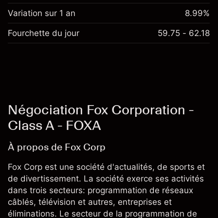
Variation sur 1 an
8.99%
Fourchette du jour
59.75 - 62.18
Négociation Fox Corporation -
Class A - FOXA
À propos de Fox Corp
Fox Corp est une société d'actualités, de sports et
de divertissement. La société exerce ses activités
dans trois secteurs: programmation de réseaux
câblés, télévision et autres, entreprises et
éliminations. Le secteur de la programmation de