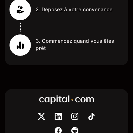
2. Déposez à votre convenance
3. Commencez quand vous êtes
prêt