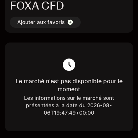
FOXA CFD
Ajouter aux favoris
Le marché n'est pas disponible pour le
moment
Les informations sur le marché sont
présentées à la date du 2026-08-
06T19:47:49+00:00