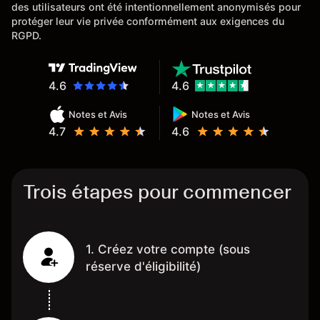
des utilisateurs ont été intentionnellement anonymisés pour
protéger leur vie privée conformément aux exigences du
RGPD.
4.6
4.6
Notes et Avis
Notes et Avis
4.7
4.6
Trois étapes pour commencer
1. Créez votre compte (sous
réserve d'éligibilité)