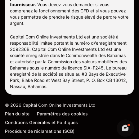
fournisseur.
Vous devez vous demander si vous
comprenez le fonctionnement des CFD et si vous pouvez
vous permettre de prendre le risque élevé de perdre votre
argent.
Capital Com Online Investments Ltd est une société à
responsabilité limitée portant le numéro d\'enregistrement
209236B. Capital Com Online Investments Ltd est une
société enregistrée dans le Commonwealth des Bahamas
et autorisée par la Commission des valeurs mobilières des
Bahamas sous le numéro de licence SIA-F245. Le bureau
enregistré de la société se situe au #3 Bayside Executive
Park, Blake Road et West Bay Street, P. O. Box CB 13012,
Nassau, Bahamas.
©
2026
Capital Com Online Investments Ltd
Plan du site
Paramètres des cookies
Conditions Générales et Politiques
Procédure de réclamations (SCB)