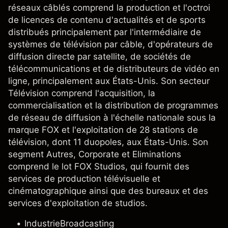
réseaux câblés comprend la production et l'octroi
de licences de contenu d'actualités et de sports
distribués principalement par l'intermédiaire de
systèmes de télévision par câble, d'opérateurs de
diffusion directe par satellite, de sociétés de
télécommunications et de distributeurs de vidéo en
ligne, principalement aux États-Unis. Son secteur
Télévision comprend l'acquisition, la
commercialisation et la distribution de programmes
de réseau de diffusion à l'échelle nationale sous la
marque FOX et l'exploitation de 28 stations de
télévision, dont 11 duopoles, aux États-Unis. Son
segment Autres, Corporate et Eliminations
comprend le lot FOX Studios, qui fournit des
services de production télévisuelle et
cinématographique ainsi que des bureaux et des
services d'exploitation de studios.
Industrie
Broadcasting