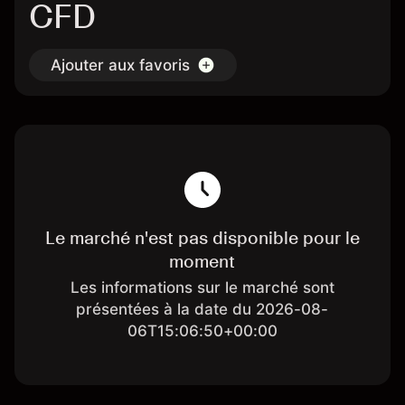
CFD
Ajouter aux favoris
Le marché n'est pas disponible pour le
moment
Les informations sur le marché sont
présentées à la date du 2026-08-
06T15:06:50+00:00