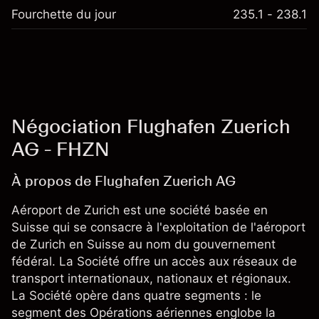
Fourchette du jour
235.1 - 238.1
Négociation Flughafen Zuerich
AG - FHZN
À propos de Flughafen Zuerich AG
Aéroport de Zurich est une société basée en
Suisse qui se consacre à l'exploitation de l'aéroport
de Zurich en Suisse au nom du gouvernement
fédéral. La Société offre un accès aux réseaux de
transport internationaux, nationaux et régionaux.
La Société opère dans quatre segments : le
segment des Opérations aériennes englobe la