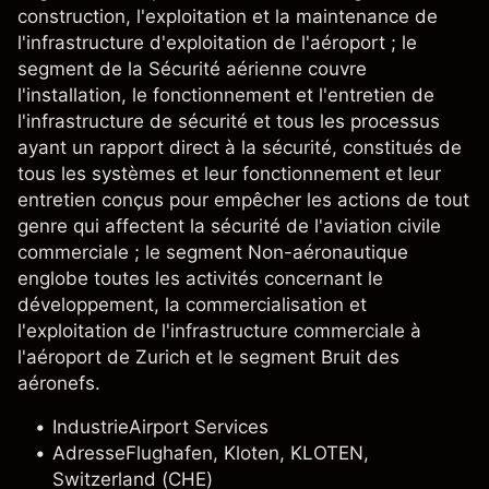
construction, l'exploitation et la maintenance de
l'infrastructure d'exploitation de l'aéroport ; le
segment de la Sécurité aérienne couvre
l'installation, le fonctionnement et l'entretien de
l'infrastructure de sécurité et tous les processus
ayant un rapport direct à la sécurité, constitués de
tous les systèmes et leur fonctionnement et leur
entretien conçus pour empêcher les actions de tout
genre qui affectent la sécurité de l'aviation civile
commerciale ; le segment Non-aéronautique
englobe toutes les activités concernant le
développement, la commercialisation et
l'exploitation de l'infrastructure commerciale à
l'aéroport de Zurich et le segment Bruit des
aéronefs.
Industrie
Airport Services
Adresse
Flughafen, Kloten, KLOTEN,
Switzerland (CHE)