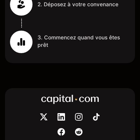
2. Déposez à votre convenance
3. Commencez quand vous êtes
prêt