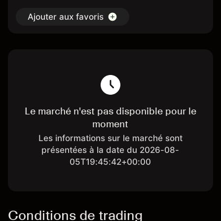
Ajouter aux favoris
Le marché n'est pas disponible pour le
moment
Les informations sur le marché sont
présentées à la date du 2026-08-
05T19:45:42+00:00
Conditions de trading