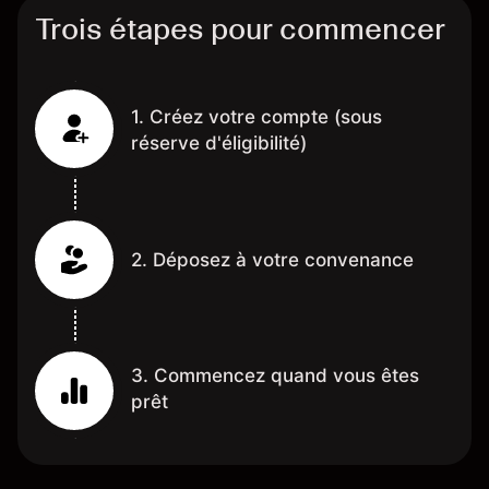
Trois étapes pour commencer
1. Créez votre compte (sous
réserve d'éligibilité)
2. Déposez à votre convenance
3. Commencez quand vous êtes
prêt