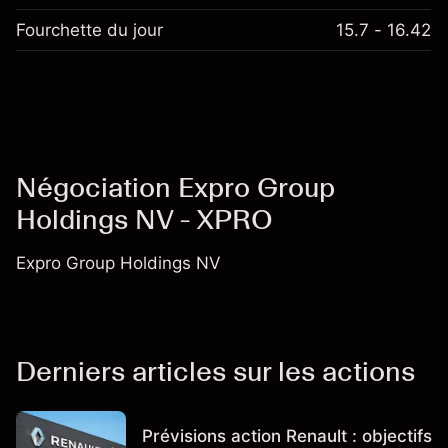
Fourchette du jour
15.7 - 16.42
Négociation Expro Group
Holdings NV - XPRO
Expro Group Holdings NV
Derniers articles sur les actions
Prévisions action Renault : objectifs