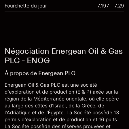
Fourchette du jour
7.197 - 7.29
Négociation Energean Oil & Gas
PLC - ENOG
À propos de Energean PLC
Energean Oil & Gas PLC est une société
d'exploration et de production (E & P) axée sur la
région de la Méditerranée orientale, où elle opère
au large des côtes d'Israël, de la Grèce, de
l'Adriatique et de l'Égypte. La Société possède 13
permis d'exploration et de production et 16 puits.
La Société possède des réserves prouvées et