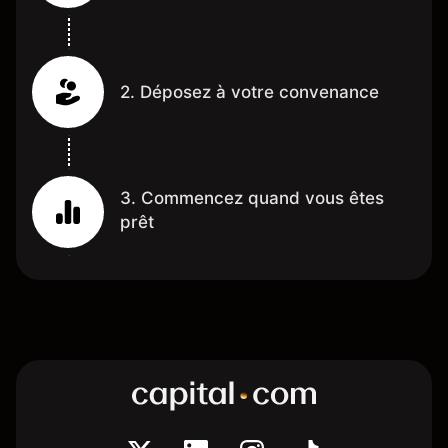
2. Déposez à votre convenance
3. Commencez quand vous êtes
prêt