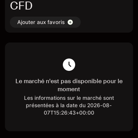
CFD
Ajouter aux favoris
Le marché n'est pas disponible pour le
moment
Les informations sur le marché sont
présentées à la date du 2026-08-
07T15:26:43+00:00