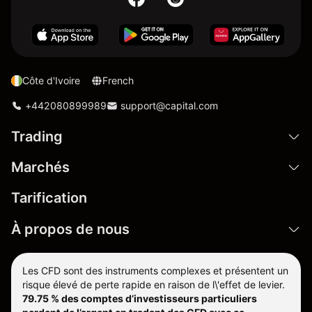
Côte d'Ivoire
French
+442080899989
support@capital.com
Trading
Marchés
Tarification
À propos de nous
Les CFD sont des instruments complexes et présentent un
risque élevé de perte rapide en raison de l\'effet de levier.
79.75 % des comptes d’investisseurs particuliers