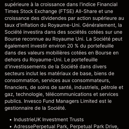
supérieure à la croissance dans l'indice Financial
Times Stock Exchange (FTSE) All-Share et une
croissance des dividendes par action supérieure au
taux d'inflation du Royaume-Uni. Généralement, la
Société investira dans des sociétés cotées sur une
Bourse reconnue au Royaume Uni. La Société peut
également investir environ 20 % du portefeuille
dans des valeurs mobilières cotées en Bourse en
dehors du Royaume-Uni. Le portefeuille
d'investissements de la Société dans divers
secteurs inclut les matériaux de base, biens de
consommation, services aux consommateurs,
financiers, de soins de santé, industriels, pétrole et
gaz, technologie, télécommunications et services
publics. Invesco Fund Managers Limited est le
gestionnaire de la Société.
Industrie
UK Investment Trusts
Adresse
Perpetual Park, Perpetual Park Drive,