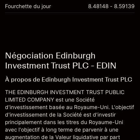
Fourchette du jour
8.48148 - 8.59139
Négociation Edinburgh
Investment Trust PLC - EDIN
À propos de Edinburgh Investment Trust PLC
THE EDINBURGH INVESTMENT TRUST PUBLIC
LIMITED COMPANY est une Société
d'investissement basée au Royaume-Uni. L'objectif
d'investissement de la Société est d'investir
principalement dans les titres du Royaume-Uni
avec l'objectif à long terme de parvenir à une
augmentation de la Valeur liquidative par part