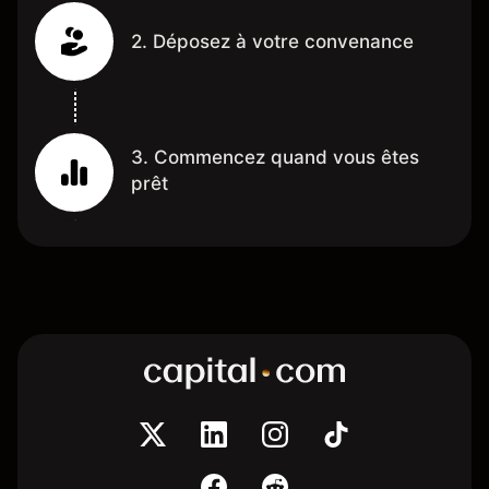
2. Déposez à votre convenance
3. Commencez quand vous êtes
prêt