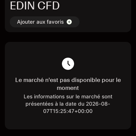
EDIN CFD
Ajouter aux favoris
Le marché n'est pas disponible pour le
moment
Les informations sur le marché sont
présentées à la date du 2026-08-
07T15:25:47+00:00