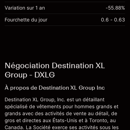
Variation sur 1 an
-55.88%
Fourchette du jour
0.6 - 0.63
Négociation Destination XL
Group - DXLG
À propos de Destination XL Group Inc
Destination XL Group, Inc. est un détaillant
spécialisé de vêtements pour hommes grands et
grands avec des activités de vente au détail, de
gros et directes aux États-Unis et à Toronto, au
Canada. La Société exerce ses activités sous les