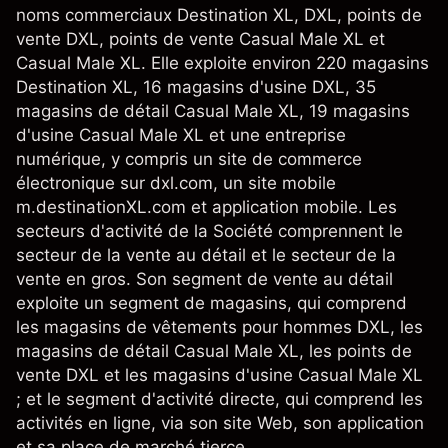
noms commerciaux Destination XL, DXL, points de
vente DXL, points de vente Casual Male XL et
Casual Male XL. Elle exploite environ 220 magasins
Destination XL, 16 magasins d'usine DXL, 35
magasins de détail Casual Male XL, 19 magasins
d'usine Casual Male XL et une entreprise
numérique, y compris un site de commerce
électronique sur dxl.com, un site mobile
m.destinationXL.com et application mobile. Les
secteurs d'activité de la Société comprennent le
secteur de la vente au détail et le secteur de la
vente en gros. Son segment de vente au détail
exploite un segment de magasins, qui comprend
les magasins de vêtements pour hommes DXL, les
magasins de détail Casual Male XL, les points de
vente DXL et les magasins d'usine Casual Male XL
; et le segment d'activité directe, qui comprend les
activités en ligne, via son site Web, son application
et sa place de marché tierce.