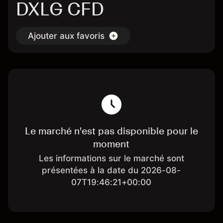
DXLG CFD
Ajouter aux favoris
Le marché n'est pas disponible pour le
moment
Les informations sur le marché sont
présentées à la date du 2026-08-
07T19:46:21+00:00