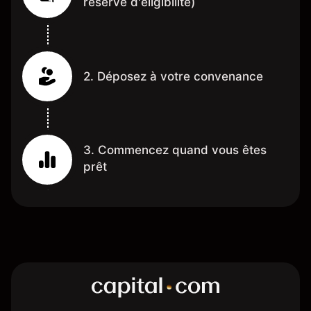
réserve d'éligibilité)
2. Déposez à votre convenance
3. Commencez quand vous êtes
prêt