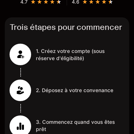
4.7
4.6
Trois étapes pour commencer
1. Créez votre compte (sous
réserve d'éligibilité)
2. Déposez à votre convenance
3. Commencez quand vous êtes
prêt