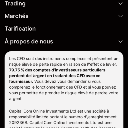
Trading
Marchés
Tarification
À propos de nous
Les CFD sont des instruments complexes et présentent un
risque élevé de perte rapide en raison de l\'effet de levier.
79.75 % des comptes d’investisseurs particuliers
perdent de l’argent en tradant des CFD avec ce
fournisseur.
Vous devez vous demander si vous
comprenez le fonctionnement des CFD et si vous pouvez
vous permettre de prendre le risque élevé de perdre votre
argent.
Capital Com Online Investments Ltd est une société à
responsabilité limitée portant le numéro d\'enregistrement
209236B. Capital Com Online Investments Ltd est une