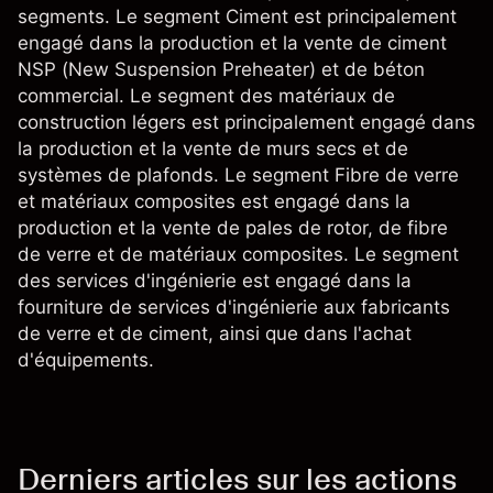
segments. Le segment Ciment est principalement
engagé dans la production et la vente de ciment
NSP (New Suspension Preheater) et de béton
commercial. Le segment des matériaux de
construction légers est principalement engagé dans
la production et la vente de murs secs et de
systèmes de plafonds. Le segment Fibre de verre
et matériaux composites est engagé dans la
production et la vente de pales de rotor, de fibre
de verre et de matériaux composites. Le segment
des services d'ingénierie est engagé dans la
fourniture de services d'ingénierie aux fabricants
de verre et de ciment, ainsi que dans l'achat
d'équipements.
Derniers articles sur les actions