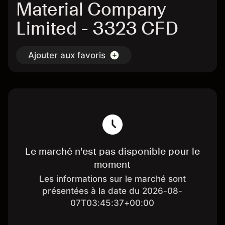
Material Company
Limited - 3323 CFD
Ajouter aux favoris
Le marché n'est pas disponible pour le
moment
Les informations sur le marché sont
présentées à la date du 2026-08-
07T03:45:37+00:00