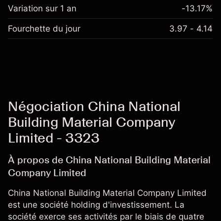
Variation sur 1 an
-13.17%
Fourchette du jour
3.97 - 4.14
Négociation China National
Building Material Company
Limited - 3323
À propos de China National Building Material
Company Limited
China National Building Material Company Limited
est une société holding d'investissement. La
société exerce ses activités par le biais de quatre