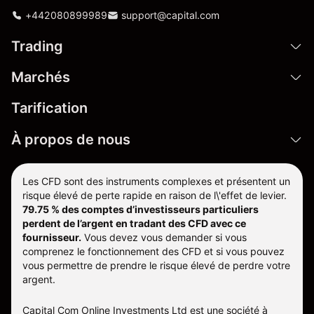
+442080899989
support@capital.com
Trading
Marchés
Tarification
À propos de nous
Les CFD sont des instruments complexes et présentent un
risque élevé de perte rapide en raison de l\'effet de levier.
79.75 % des comptes d’investisseurs particuliers
perdent de l’argent en tradant des CFD avec ce
fournisseur.
Vous devez vous demander si vous
comprenez le fonctionnement des CFD et si vous pouvez
vous permettre de prendre le risque élevé de perdre votre
argent.
Capital Com Online Investments Ltd est une société à