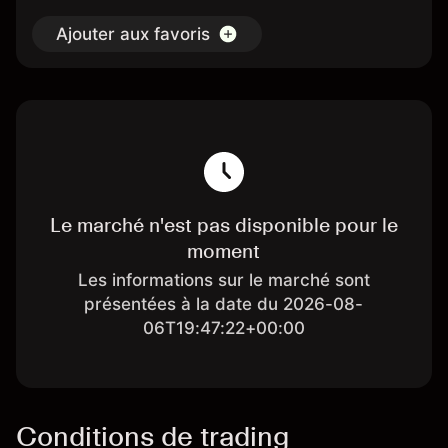
Ajouter aux favoris
Le marché n'est pas disponible pour le
moment
Les informations sur le marché sont
présentées à la date du 2026-08-
06T19:47:22+00:00
Conditions de trading