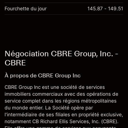
Fourchette du jour
145.87 - 149.51
Négociation CBRE Group, Inc. -
CBRE
À propos de CBRE Group Inc
CBRE Group Inc est une société de services
immobiliers commerciaux avec des opérations de
service complet dans les régions métropolitaines
du monde entier. La Société opère par
l'intermédiaire de ses filiales en propriété exclusive,
notamment CB Richard Ellis Services, Inc. (CBRE).