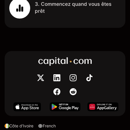
3. Commencez quand vous êtes
prêt
Côte d'Ivoire
French