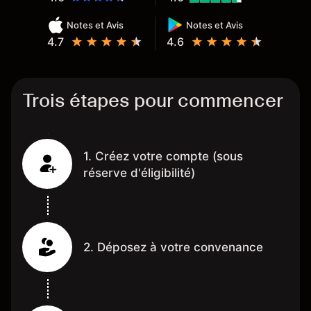
Notes et Avis
Notes et Avis
4.7
4.6
Trois étapes pour commencer
1. Créez votre compte (sous
réserve d'éligibilité)
2. Déposez à votre convenance