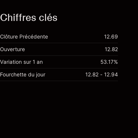
Chiffres clés
Clôture Précédente
12.69
Ouverture
12.82
Variation sur 1 an
53.17%
Fourchette du jour
12.82 - 12.94