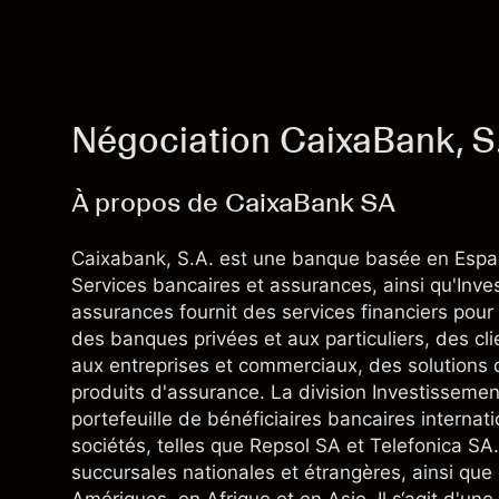
Négociation CaixaBank, S
À propos de CaixaBank SA
Caixabank, S.A. est une banque basée en Espagn
Services bancaires et assurances, ainsi qu'Inve
assurances fournit des services financiers pour 
des banques privées et aux particuliers, des cli
aux entreprises et commerciaux, des solutions d
produits d'assurance. La division Investissem
portefeuille de bénéficiaires bancaires internat
sociétés, telles que Repsol SA et Telefonica SA
succursales nationales et étrangères, ainsi qu