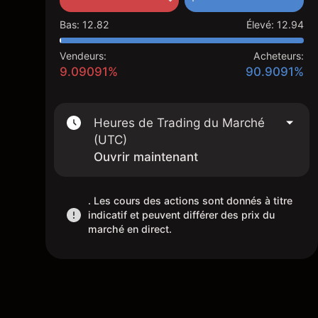
Bas
:
12.82
Élevé
:
12.94
Vendeurs:
Acheteurs:
9.09091%
90.9091%
Heures de Trading du Marché
(UTC)
Ouvrir maintenant
. Les cours des actions sont donnés à titre
indicatif et peuvent différer des prix du
marché en direct.