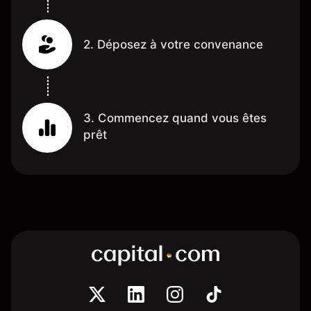
2. Déposez à votre convenance
3. Commencez quand vous êtes
prêt