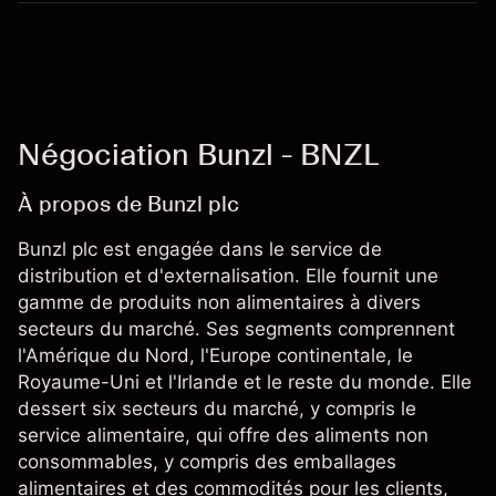
Négociation Bunzl - BNZL
À propos de Bunzl plc
Bunzl plc est engagée dans le service de
distribution et d'externalisation. Elle fournit une
gamme de produits non alimentaires à divers
secteurs du marché. Ses segments comprennent
l'Amérique du Nord, l'Europe continentale, le
Royaume-Uni et l'Irlande et le reste du monde. Elle
dessert six secteurs du marché, y compris le
service alimentaire, qui offre des aliments non
consommables, y compris des emballages
alimentaires et des commodités pour les clients,