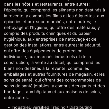
dans les hôtels et restaurants, entre autres;
l'épicerie, qui comprend les aliments non destinés à
la revente, y compris les films et les étiquettes, aux
épiceries et aux supermarchés, entre autres; le
nettoyage et l'hygiène, qui offre des matériaux, y
compris des produits chimiques et du papier
hygiénique, aux entreprises de nettoyage et de
gestion des installations, entre autres; la sécurité,
qui offre des équipements de protection
individuelle, aux marchés industriels et de la
construction; la vente au détail, qui comprend les
biens non destinés à la revente, comme les
emballages et autres fournitures de magasin, et les
soins de santé, qui offrent des consommables de
soins de santé jetables, y compris des gants et des
bandages, aux hôpitaux et aux maisons de soins,
entre autres.
Industrie
Diversified Trading / Distributing