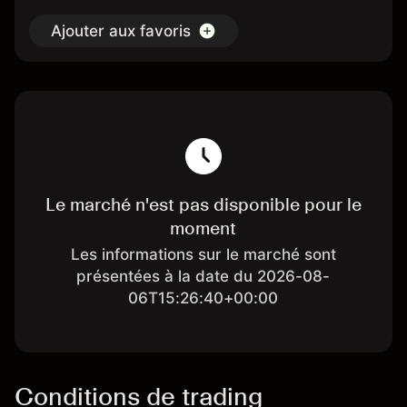
Ajouter aux favoris
Le marché n'est pas disponible pour le
moment
Les informations sur le marché sont
présentées à la date du 2026-08-
06T15:26:40+00:00
Conditions de trading