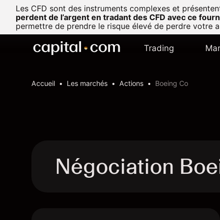
Les CFD sont des instruments complexes et présentent u
perdent de l’argent en tradant des CFD avec ce fourn
permettre de prendre le risque élevé de perdre votre a
Trading
Mar
Accueil
Les marchés
Actions
Boeing Co
Négociation Boe