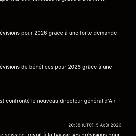
évisions pour 2026 grâce à une forte demande
évisions de bénéfices pour 2026 grâce à une
 confronté le nouveau directeur général d'Air
20:38 (UTC), 5 Août 2026
scission, revoit à la baisse ses prévisions pour