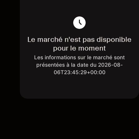
Le marché n'est pas disponible
pour le moment
Les informations sur le marché sont
présentées à la date du 2026-08-
06T23:45:29+00:00