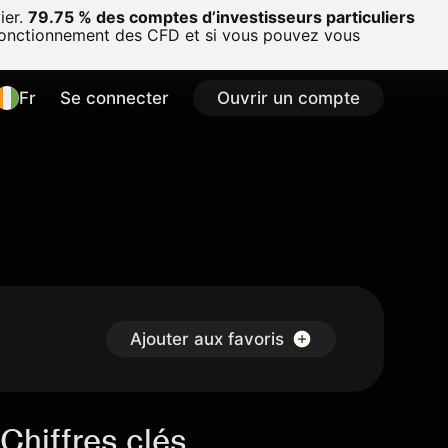
ier.
79.75 % des comptes d’investisseurs particuliers
onctionnement des CFD et si vous pouvez vous
Fr
Se connecter
Ouvrir un compte
Ajouter aux favoris
Chiffres clés