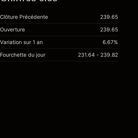
Clôture Précédente
239.65
Ouverture
239.65
Variation sur 1 an
6.67%
Fourchette du jour
231.64 - 239.82