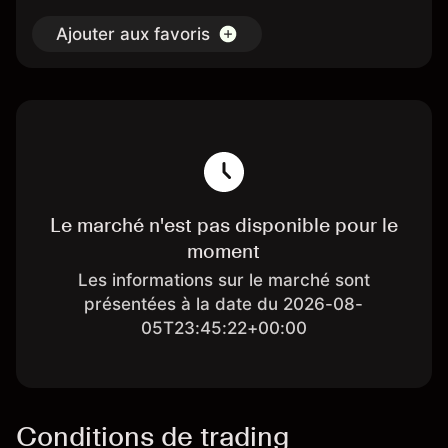
Ajouter aux favoris
Le marché n'est pas disponible pour le
moment
Les informations sur le marché sont
présentées à la date du 2026-08-
05T23:45:22+00:00
Conditions de trading