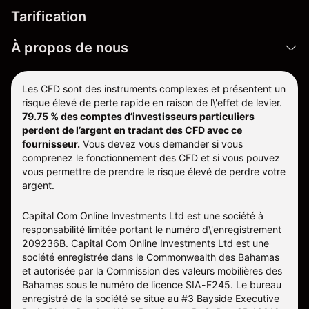
Tarification
À propos de nous
Les CFD sont des instruments complexes et présentent un
risque élevé de perte rapide en raison de l\'effet de levier.
79.75 % des comptes d’investisseurs particuliers
perdent de l’argent en tradant des CFD avec ce
fournisseur.
Vous devez vous demander si vous
comprenez le fonctionnement des CFD et si vous pouvez
vous permettre de prendre le risque élevé de perdre votre
argent.
Capital Com Online Investments Ltd est une société à
responsabilité limitée portant le numéro d\'enregistrement
209236B. Capital Com Online Investments Ltd est une
société enregistrée dans le Commonwealth des Bahamas
et autorisée par la Commission des valeurs mobilières des
Bahamas sous le numéro de licence SIA-F245. Le bureau
enregistré de la société se situe au #3 Bayside Executive