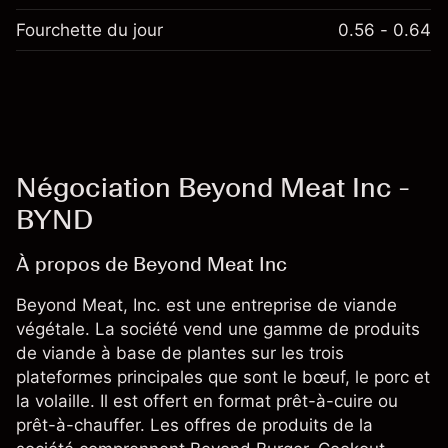
Fourchette du jour
0.56 - 0.64
Négociation Beyond Meat Inc -
BYND
À propos de Beyond Meat Inc
Beyond Meat, Inc. est une entreprise de viande
végétale. La société vend une gamme de produits
de viande à base de plantes sur les trois
plateformes principales que sont le bœuf, le porc et
la volaille. Il est offert en format prêt-à-cuire ou
prêt-à-chauffer. Les offres de produits de la