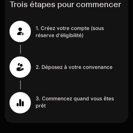
Trois étapes pour commencer
1. Créez votre compte (sous
réserve d'éligibilité)
2. Déposez à votre convenance
3. Commencez quand vous êtes
prêt