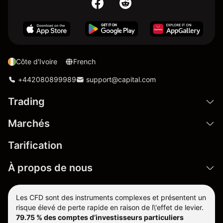
Côte d'Ivoire
French
+442080899989
support@capital.com
Trading
Marchés
Tarification
À propos de nous
Les CFD sont des instruments complexes et présentent un
risque élevé de perte rapide en raison de l\'effet de levier.
79.75 % des comptes d’investisseurs particuliers