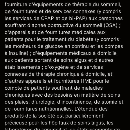
fourniture d'équipements de thérapie du sommeil,
de fournitures et de services connexes (y compris
les services de CPAP et de bi-PAP) aux personnes
souffrant d'apnée obstructive du sommeil (OSA) ;
d'appareils et de fournitures médicales aux
patients pour le traitement du diabète (y compris
les moniteurs de glucose en continu et les pompes
à insuline) ; d'équipements médicaux à domicile
aux patients sortant de soins aigus et d'autres
établissements ; d'oxygène et de services
connexes de thérapie chronique à domicile, et
d'autres appareils et fournitures HME pour le
compte de patients souffrant de maladies
chroniques avec des besoins en matière de soins
des plaies, d'urologie, d'incontinence, de stomie et
de fournitures nutritionnelles. L'étendue des
produits de la société est particulièrement
précieuse pour les hôpitaux de soins aigus, les
laboratoires du sommeil et les établissements de