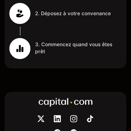
2. Déposez à votre convenance
3. Commencez quand vous êtes
prêt