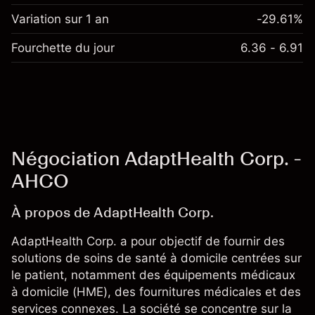
Variation sur 1 an
-29.61%
Fourchette du jour
6.36 - 6.91
Négociation AdaptHealth Corp. -
AHCO
À propos de AdaptHealth Corp.
AdaptHealth Corp. a pour objectif de fournir des
solutions de soins de santé à domicile centrées sur
le patient, notamment des équipements médicaux
à domicile (HME), des fournitures médicales et des
services connexes. La société se concentre sur la