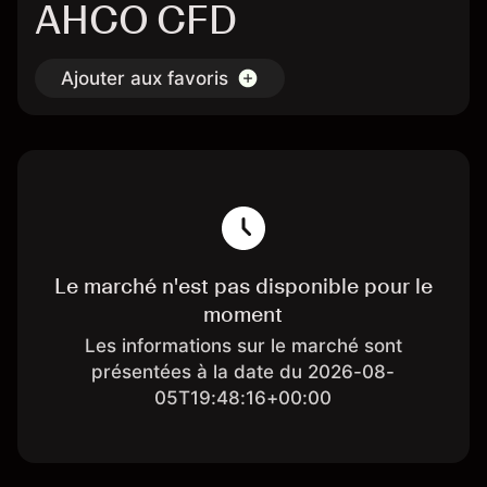
AHCO CFD
Ajouter aux favoris
Le marché n'est pas disponible pour le
moment
Les informations sur le marché sont
présentées à la date du 2026-08-
05T19:48:16+00:00