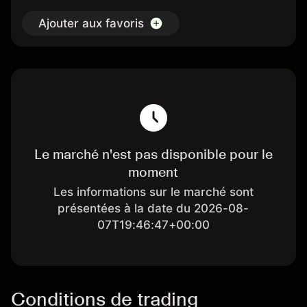
Ajouter aux favoris
Le marché n'est pas disponible pour le
moment
Les informations sur le marché sont
présentées à la date du 2026-08-
07T19:46:47+00:00
Conditions de trading