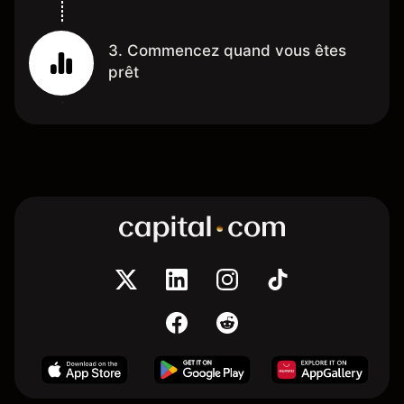
3. Commencez quand vous êtes
prêt