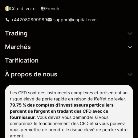
Côte d'Ivoire
French
+442080899989
support@capital.com
Trading
Marchés
Tarification
À propos de nous
Les CFD sont des instruments complexes et présentent un
risque élevé de perte rapide en raison de l\'effet de levier.
79.75 % des comptes d’investisseurs particuliers
perdent de l’argent en tradant des CFD avec ce
fournisseur.
Vous devez vous demander si vous
comprenez le fonctionnement des CFD et si vous pouvez
vous permettre de prendre le risque élevé de perdre votre
argent.