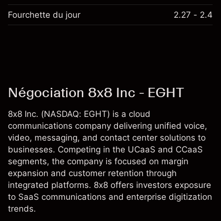
Fourchette du jour
2.27 - 2.4
Négociation 8x8 Inc - EGHT
8x8 Inc. (NASDAQ: EGHT) is a cloud
communications company delivering unified voice,
video, messaging, and contact center solutions to
businesses. Competing in the UCaaS and CCaaS
segments, the company is focused on margin
expansion and customer retention through
integrated platforms. 8x8 offers investors exposure
to SaaS communications and enterprise digitization
trends.