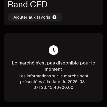
Rand CFD
Ajouter aux favoris
Le marché n'est pas disponible pour le
moment
Les informations sur le marché sont
présentées à la date du 2026-08-
07T20:45:40+00:00