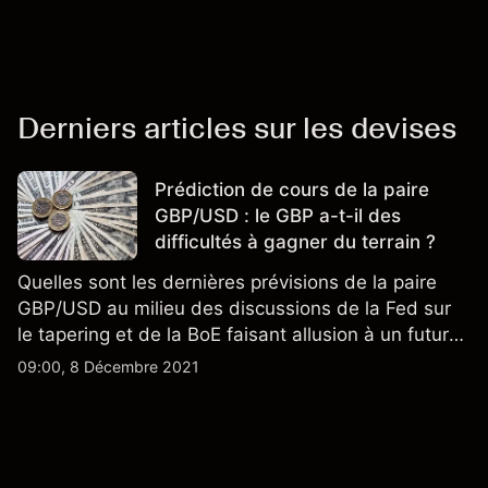
Derniers articles sur les devises
Prédiction de cours de la paire
GBP/USD : le GBP a-t-il des
difficultés à gagner du terrain ?
Quelles sont les dernières prévisions de la paire
GBP/USD au milieu des discussions de la Fed sur
le tapering et de la BoE faisant allusion à un futur
resserrement ?
09:00, 8 Décembre 2021