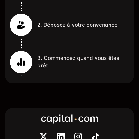
2. Déposez à votre convenance
3. Commencez quand vous êtes
prêt