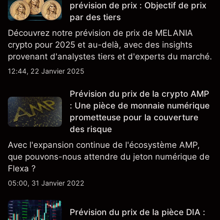
prévision de prix : Objectif de prix
par des tiers
Découvrez notre prévision de prix de MELANIA
crypto pour 2025 et au-delà, avec des insights
provenant d'analystes tiers et d'experts du marché.
12:44, 22 Janvier 2025
Prévision du prix de la crypto AMP
: Une pièce de monnaie numérique
prometteuse pour la couverture
des risque
Avec l'expansion continue de l'écosystème AMP,
que pouvons-nous attendre du jeton numérique de
Flexa ?
05:00, 31 Janvier 2022
Prévision du prix de la pièce DIA :