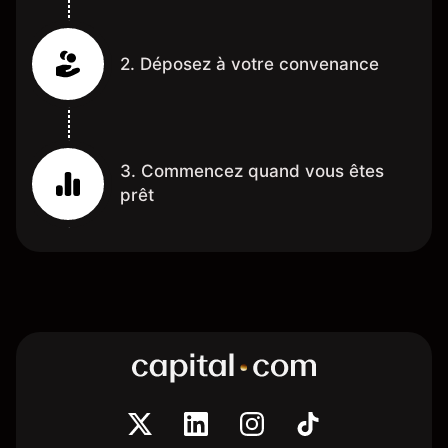
2. Déposez à votre convenance
3. Commencez quand vous êtes
prêt