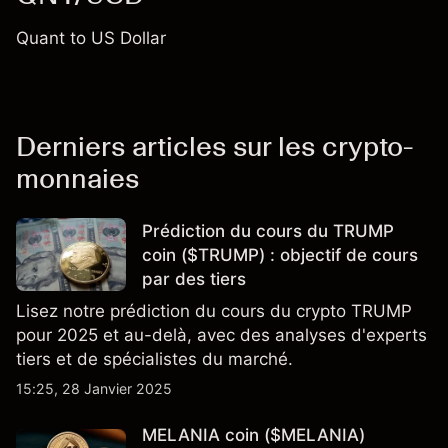
Quant to US Dollar
Derniers articles sur les crypto-
monnaies
Prédiction du cours du TRUMP
coin ($TRUMP) : objectif de cours
par des tiers
Lisez notre prédiction du cours du crypto TRUMP
pour 2025 et au-delà, avec des analyses d'experts
tiers et de spécialistes du marché.
15:25, 28 Janvier 2025
MELANIA coin ($MELANIA)