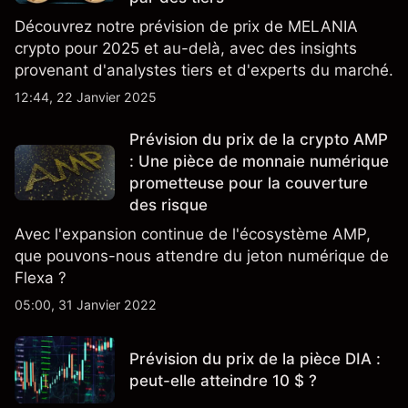
Découvrez notre prévision de prix de MELANIA
crypto pour 2025 et au-delà, avec des insights
provenant d'analystes tiers et d'experts du marché.
12:44, 22 Janvier 2025
Prévision du prix de la crypto AMP
: Une pièce de monnaie numérique
prometteuse pour la couverture
des risque
Avec l'expansion continue de l'écosystème AMP,
que pouvons-nous attendre du jeton numérique de
Flexa ?
05:00, 31 Janvier 2022
Prévision du prix de la pièce DIA :
peut-elle atteindre 10 $ ?