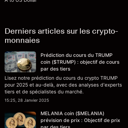
A to US Dollar
Derniers articles sur les crypto-
monnaies
Prédiction du cours du TRUMP
coin ($TRUMP) : objectif de cours
par des tiers
Lisez notre prédiction du cours du crypto TRUMP
pour 2025 et au-delà, avec des analyses d'experts
tiers et de spécialistes du marché.
15:25, 28 Janvier 2025
MELANIA coin ($MELANIA)
prévision de prix : Objectif de prix
par des tiers