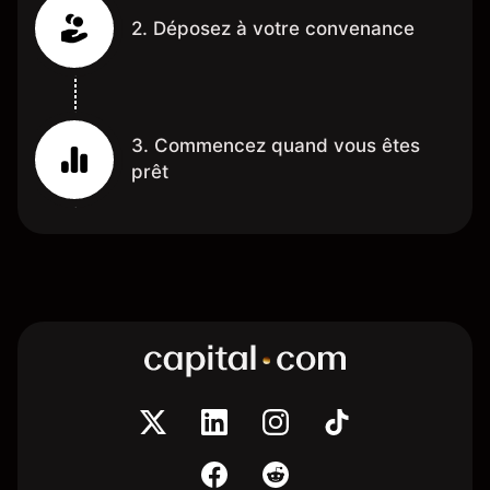
2. Déposez à votre convenance
3. Commencez quand vous êtes
prêt