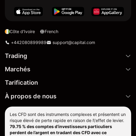
Côte d'Ivoire
French
+442080899989
support@capital.com
Trading
Marchés
Tarification
À propos de nous
Les CFD sont des instruments complexes et présentent un
risque élevé de perte rapide en raison de l\'effet de levier.
79.75 % des comptes d’investisseurs particuliers
perdent de l’argent en tradant des CFD avec ce