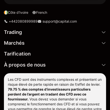
Côte d'Ivoire
French
+442080899989
support@capital.com
Trading
Marchés
Tarification
À propos de nous
Les CFD sont des instruments complexes et présentent un
risque élevé de perte rapide en raison de l\'effet de levier.
79.75 % des comptes d’investisseurs particuliers
perdent de l’argent en tradant des CFD avec ce
fournisseur.
Vous devez vous demander si vous
comprenez le fonctionnement des CFD et si vous pouvez
vous permettre de prendre le risque élevé de perdre votre