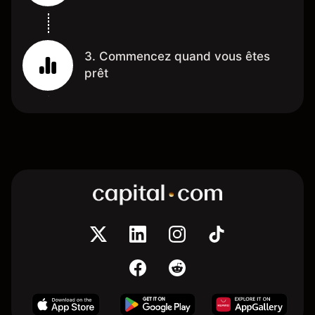
3. Commencez quand vous êtes
prêt