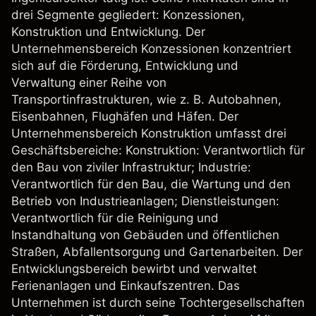
drei Segmente gegliedert: Konzessionen,
Konstruktion und Entwicklung. Der
Unternehmensbereich Konzessionen konzentriert
sich auf die Förderung, Entwicklung und
Verwaltung einer Reihe von
Transportinfrastrukturen, wie z. B. Autobahnen,
Eisenbahnen, Flughäfen und Häfen. Der
Unternehmensbereich Konstruktion umfasst drei
Geschäftsbereiche: Konstruktion: Verantwortlich für
den Bau von ziviler Infrastruktur; Industrie:
Verantwortlich für den Bau, die Wartung und den
Betrieb von Industrieanlagen; Dienstleistungen:
Verantwortlich für die Reinigung und
Instandhaltung von Gebäuden und öffentlichen
Straßen, Abfallentsorgung und Gartenarbeiten. Der
Entwicklungsbereich bewirbt und verwaltet
Ferienanlagen und Einkaufszentren. Das
Unternehmen ist durch seine Tochtergesellschaften