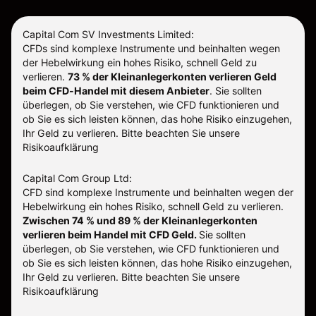
Capital Com SV Investments Limited:
CFDs sind komplexe Instrumente und beinhalten wegen
der Hebelwirkung ein hohes Risiko, schnell Geld zu
verlieren.
73 % der Kleinanlegerkonten verlieren Geld
beim CFD-Handel mit diesem Anbieter
.
Sie sollten
überlegen, ob Sie verstehen, wie CFD funktionieren und
ob Sie es sich leisten können, das hohe Risiko einzugehen,
Ihr Geld zu verlieren. Bitte beachten Sie unsere
Risikoaufklärung
Capital Com Group Ltd:
CFD sind komplexe Instrumente und beinhalten wegen der
Hebelwirkung ein hohes Risiko, schnell Geld zu verlieren.
Zwischen 74 % und 89 % der Kleinanlegerkonten
verlieren beim Handel mit CFD Geld.
Sie sollten
überlegen, ob Sie verstehen, wie CFD funktionieren und
ob Sie es sich leisten können, das hohe Risiko einzugehen,
Ihr Geld zu verlieren.
Bitte beachten Sie unsere
Risikoaufklärung