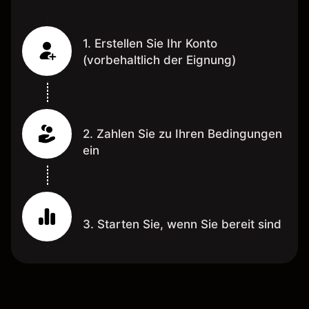
1. Erstellen Sie Ihr Konto
(vorbehaltlich der Eignung)
2. Zahlen Sie zu Ihren Bedingungen
ein
3. Starten Sie, wenn Sie bereit sind