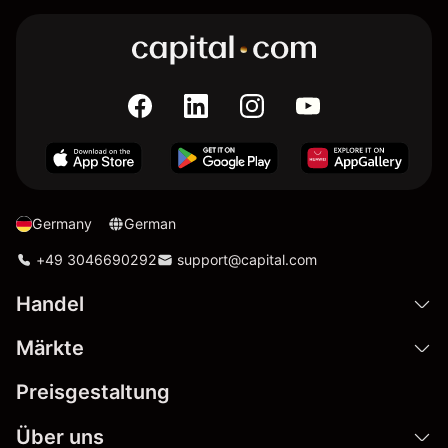
Germany
German
+49 3046690292
support@capital.com
Handel
Märkte
Preisgestaltung
Über uns