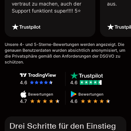
vertraut zu machen, auch der
aus.
Support funktiont super!!!! 5⭐️
Unsere 4- und 5-Sterne-Bewertungen werden angezeigt. Die
genauen Benutzerdaten wurden absichtlich anonymisiert, um
die Privatsphäre gemäß den Anforderungen der DSGVO zu
schützen.
4.6
4.6
Bewertungen
Bewertungen
4.7
4.6
Drei Schritte für den Einstieg