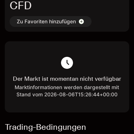
CFD
Zu Favoriten hinzufügen
Der Markt ist momentan nicht verfügbar
Marktinformationen werden dargestellt mit
Stand vom 2026-08-06T15:26:44+00:00
Trading-Bedingungen