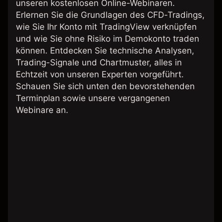
unseren kostenlosen Online-Webinaren.
Erlernen Sie die Grundlagen des CFD-Tradings,
wie Sie Ihr Konto mit TradingView verknüpfen
und wie Sie ohne Risiko im Demokonto traden
können. Entdecken Sie technische Analysen,
Trading-Signale und Chartmuster, alles in
Echtzeit von unseren Experten vorgeführt.
Schauen Sie sich unten den bevorstehenden
Terminplan sowie unsere vergangenen
Webinare an.