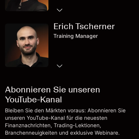
Erich Tscherner
Training Manager
Abonnieren Sie unseren
YouTube-Kanal
Bleiben Sie den Märkten voraus: Abonnieren Sie
unseren
YouTube-Kanal
für die neuesten
Finanznachrichten, Trading-Lektionen,
Branchenneuigkeiten und exklusive Webinare.