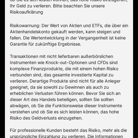
Ihr Geld zu verlieren.
Bitte beachten Sie unsere
Risikoaufklärung
Risikowarnung: Der Wert von Aktien und ETFs, die über ein
Aktienhandelskonto gekauft werden, kann steigen und
fallen. Die Wertentwicklung in der Vergangenheit ist keine
Garantie für zukünftige Ergebnisse.
Transaktionen mit nicht lieferbaren außerbörslichen
Instrumenten wie Knock-out-Optionen und CFDs sind
komplexe Finanzprodukte, die mit einem hohen Risiko
verbunden sind, das gesamte investierte Kapital zu
verlieren. Derartige Produkte sind nicht für alle Anleger
geeignet, da sie sowohl zu Gewinnen als auch zu
erheblichen Verlusten führen können. Bevor Sie sich an
dieser Art des Handels beteiligen, sollten Sie sollten
abwägen, ob Sie die Funktionsweise dieser Instrumente
verstehen und ob Sie es sich leisten können, das hohe
Risiko des Geldverlusts einzugehen.
Für professionelle Kunden besteht das Risiko, mehr als die
ursprüngliche Einzahlung zu verlieren. Die Informationen