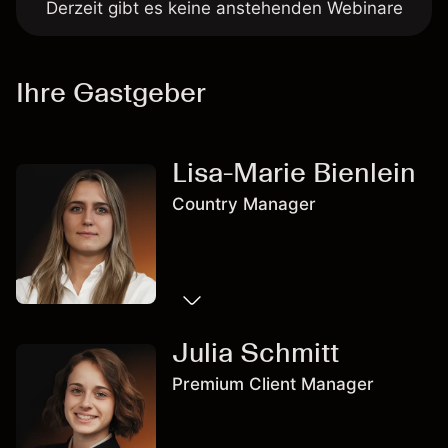
Derzeit gibt es keine anstehenden Webinare
Ihre Gastgeber
Lisa-Marie Bienlein
Country Manager
Julia Schmitt
Premium Client Manager