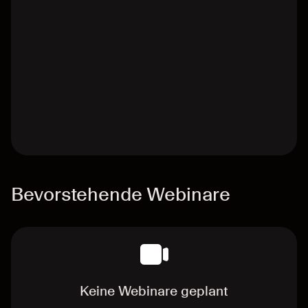
Bevorstehende Webinare
Keine Webinare geplant