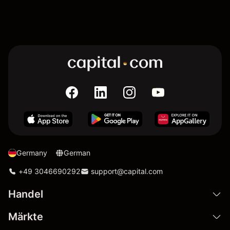
Germany
German
+49 3046690292
support@capital.com
Handel
Märkte