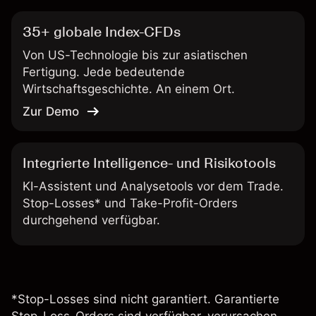
35+ globale Index-CFDs
Von US-Technologie bis zur asiatischen
Fertigung. Jede bedeutende
Wirtschaftsgeschichte. An einem Ort.
Zur Demo
Integrierte Intelligence- und Risikotools
KI-Assistent und Analysetools vor dem Trade.
Stop-Losses* und Take-Profit-Orders
durchgehend verfügbar.
*Stop-Losses sind nicht garantiert. Garantierte