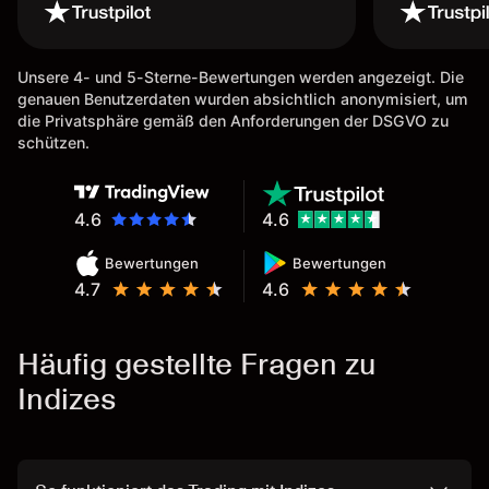
Unsere 4- und 5-Sterne-Bewertungen werden angezeigt. Die
genauen Benutzerdaten wurden absichtlich anonymisiert, um
die Privatsphäre gemäß den Anforderungen der DSGVO zu
schützen.
4.6
4.6
Bewertungen
Bewertungen
4.7
4.6
Häufig gestellte Fragen zu
Indizes