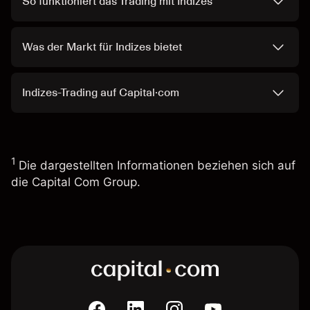
So funktioniert das Trading mit Indizes
Was der Markt für Indizes bietet
Indizes-Trading auf Capital·com
1
Die dargestellten Informationen beziehen sich auf
die Capital Com Group.