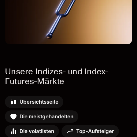
Unsere Indizes- und Index-
Futures-Märkte
Übersichtsseite
Die meistgehandelten
Die volatilsten
Top-Aufsteiger