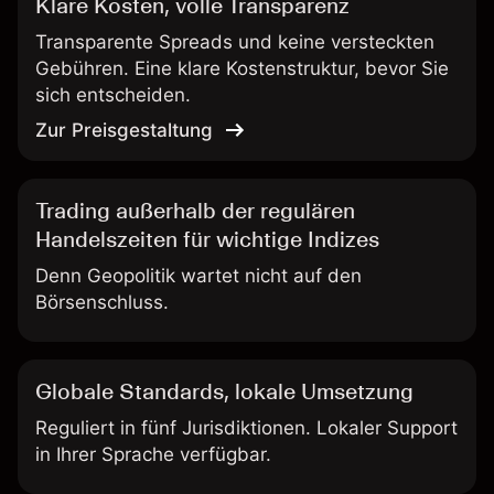
Klare Kosten, volle Transparenz
Transparente Spreads und keine versteckten
Gebühren. Eine klare Kostenstruktur, bevor Sie
sich entscheiden.
Zur Preisgestaltung
Trading außerhalb der regulären
Handelszeiten für wichtige Indizes
Denn Geopolitik wartet nicht auf den
Börsenschluss.
Globale Standards, lokale Umsetzung
Reguliert in fünf Jurisdiktionen. Lokaler Support
in Ihrer Sprache verfügbar.