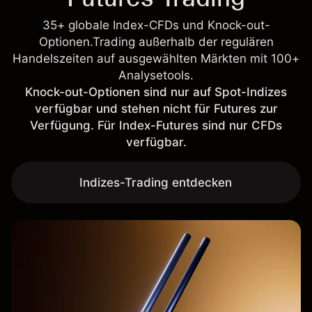
35+ globale Index-CFDs und Knock-out-
Optionen.Trading außerhalb der regulären
Handelszeiten auf ausgewählten Märkten mit 100+
Analysetools.
Knock-out-Optionen sind nur auf Spot-Indizes
verfügbar und stehen nicht für Futures zur
Verfügung. Für Index-Futures sind nur CFDs
verfügbar.
Indizes-Trading entdecken