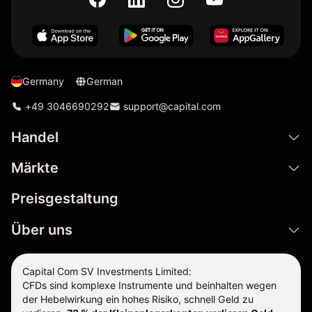
Germany
German
+49 3046690292
support@capital.com
Handel
Märkte
Preisgestaltung
Über uns
Capital Com SV Investments Limited:
CFDs sind komplexe Instrumente und beinhalten wegen
der Hebelwirkung ein hohes Risiko, schnell Geld zu