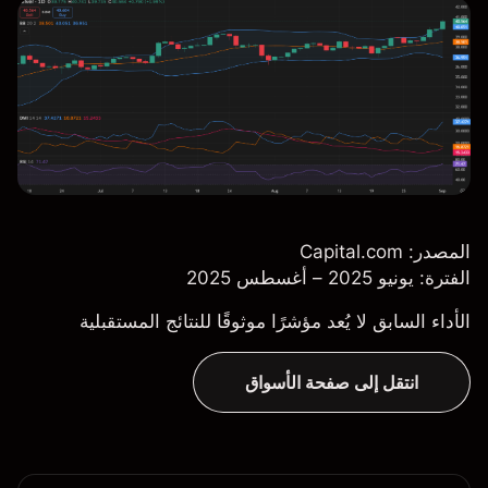
المصدر: Capital.com
الفترة: يونيو 2025 – أغسطس 2025
الأداء السابق لا يُعد مؤشرًا موثوقًا للنتائج المستقبلية
انتقل إلى صفحة الأسواق