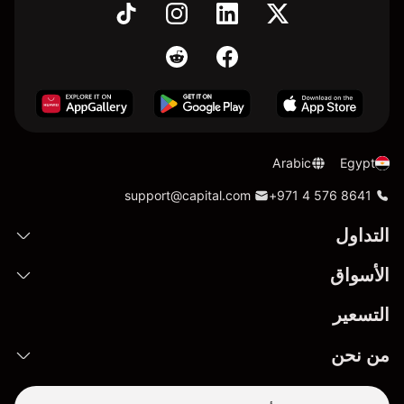
Arabic
Egypt
support@capital.com
+971 4 576 8641
التداول
الأسواق
التسعير
من نحن