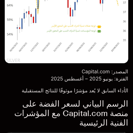
المصدر: Capital.com
الفترة: يونيو 2025 – أغسطس 2025
الأداء السابق لا يُعد مؤشرًا موثوقًا للنتائج المستقبلية
الرسم البياني لسعر الفضة على
منصة Capital.com مع المؤشرات
الفنية الرئيسية