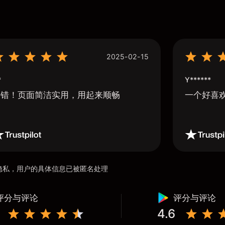
2025-02-15
*
Y******
不错！页面简洁实用，用起来顺畅
一个好喜
用户隐私，用户的具体信息已被匿名处理
评分与评论
评分与评论
4.6