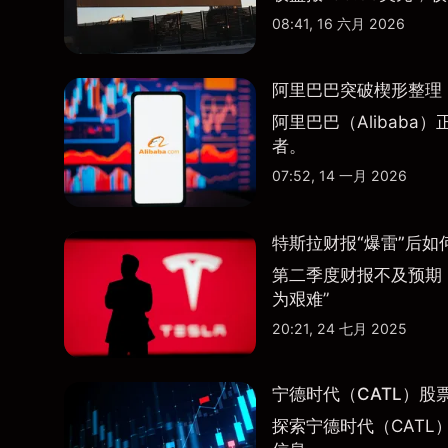
08:41, 16 六月 2026
阿里巴巴突破楔形整理，
阿里巴巴（Alibab
者。
07:52, 14 一月 2026
特斯拉财报“爆雷”后如
第二季度财报不及预期
为艰难”
20:21, 24 七月 2025
宁德时代（CATL）股
探索宁德时代（CATL