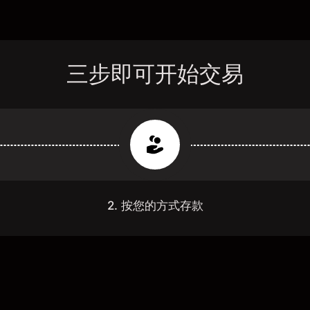
三步即可开始交易
2. 按您的方式存款