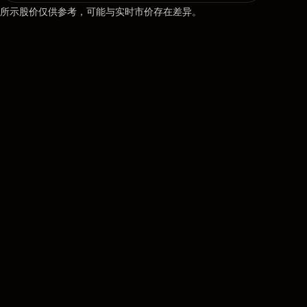
所示股价仅供参考，可能与实时市价存在差异。