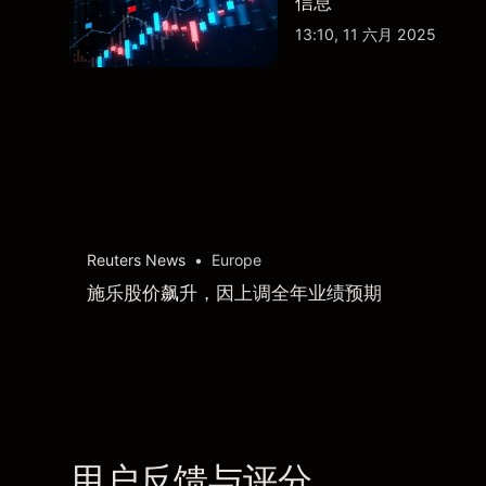
信息
13:10, 11 六月 2025
Reuters News
•
Europe
施乐股价飙升，因上调全年业绩预期
用户反馈与评分