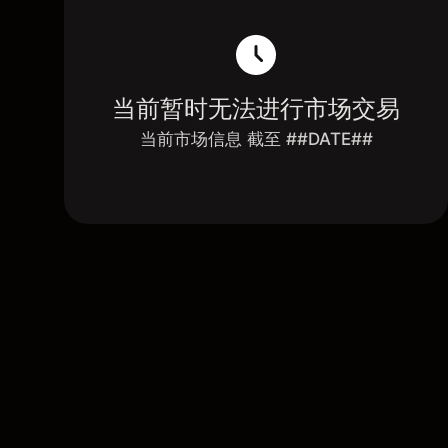
当前暂时无法进行市场交易
当前市场信息 截至 ##DATE##