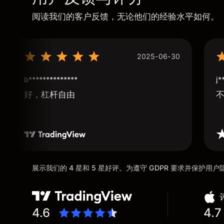
阅读我们的客户反馈，无论他们的经验水平如何。
2025-06-30
b**************
j*
好，杠杆自由
展示我们的 4 星和 5 星好评。为遵守 GDPR 要求并保护
4.6
4.7