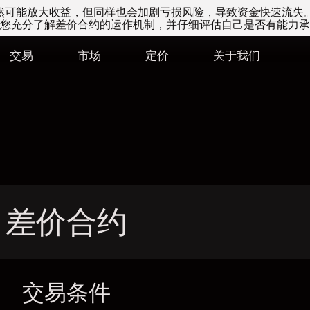
易虽然可能放大收益，但同样也会加剧亏损风险，导致资金快速流失
您充分了解差价合约的运作机制，并仔细评估自己是否有能力承
交易
市场
定价
关于我们
RX 差价合约
交易条件