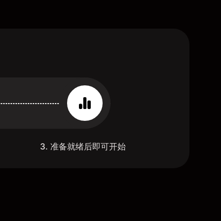
3. 准备就绪后即可开始