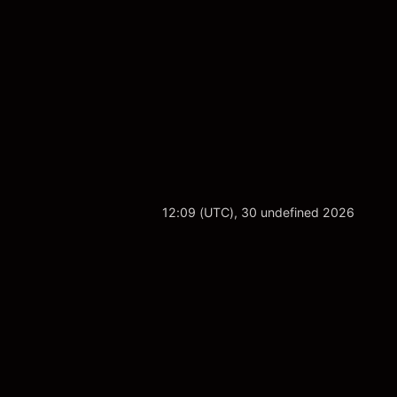
12:09 (UTC), 30 undefined 2026