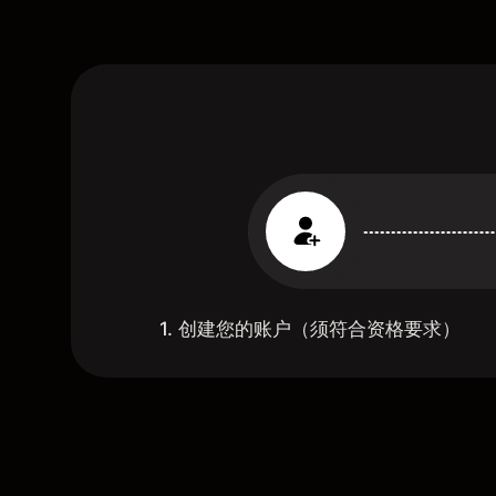
1. 创建您的账户（须符合资格要求）