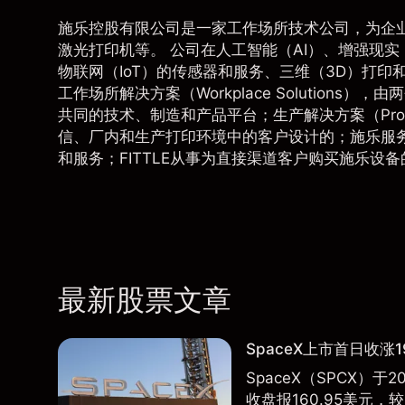
施乐控股有限公司是一家工作场所技术公司，为企
激光打印机等。 公司在人工智能（AI）、增强现实
物联网（IoT）的传感器和服务、三维（3D）打印和清
工作场所解决方案（Workplace Solution
共同的技术、制造和产品平台；生产解决方案（Produc
信、厂内和生产打印环境中的客户设计的；施乐服务（X
和服务；FITTLE从事为直接渠道客户购买施乐设
最新股票文章
SpaceX上市首日收涨1
SpaceX（SPCX）
收盘报160.95美元，较