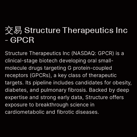
交易 Structure Therapeutics Inc
- GPCR
Structure Therapeutics Inc (NASDAQ: GPCR) is a
clinical-stage biotech developing oral small-
molecule drugs targeting G protein-coupled
receptors (GPCRs), a key class of therapeutic
targets. Its pipeline includes candidates for obesity,
diabetes, and pulmonary fibrosis. Backed by deep
expertise and strong early data, Structure offers
exposure to breakthrough science in
cardiometabolic and fibrotic diseases.