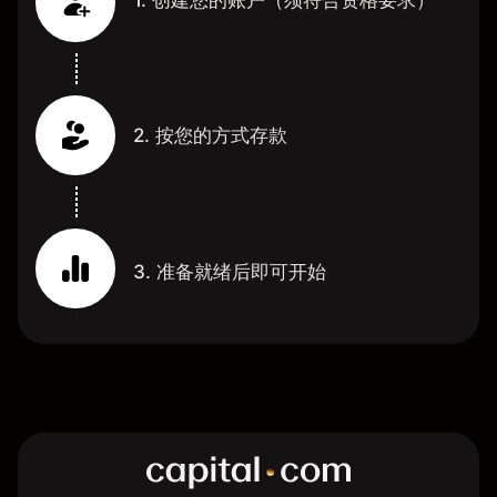
2. 按您的方式存款
3. 准备就绪后即可开始