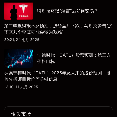
特斯拉财报“爆雷”后如何交易？
第二季度财报不及预期，股价盘后下跌，马斯克警告“接
下来几个季度可能会较为艰难”
20:21, 24 七月 2025
宁德时代（CATL）股票预测：第三方
价格目标
探索宁德时代（CATL）2025年及未来的股价预测，涵
盖分析师目标价等关键信息
13:10, 11 六月 2025
相关市场