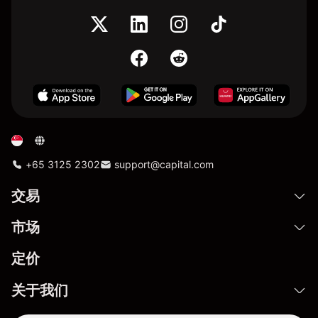
+65 3125 2302
support@capital.com
交易
市场
定价
关于我们