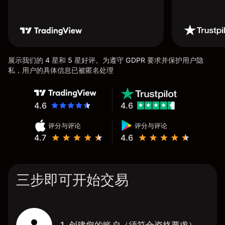
展示我们的 4 星和 5 星好评。为遵守 GDPR 要求并保护用户隐
私，用户的具体信息已被匿名处理
4.6
4.6
评分与评论
评分与评论
4.7
4.6
三步即可开始交易
1. 创建您的账户（须符合资格要求）