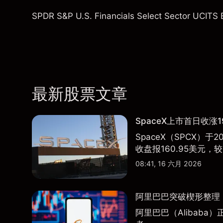
SPDR S&P U.S. Financials Select Sector UCITS
最新股票文章
SpaceX上市首日收涨1
SpaceX（SPCX）
收盘报160.95美元，较
08:41, 16 六月 2026
阿里巴巴突破楔形整理，
阿里巴巴（Alibab