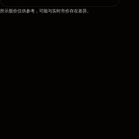
所示股价仅供参考，可能与实时市价存在差异。