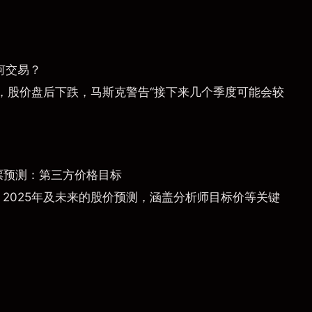
何交易？
，股价盘后下跌，马斯克警告“接下来几个季度可能会较
票预测：第三方价格目标
）2025年及未来的股价预测，涵盖分析师目标价等关键