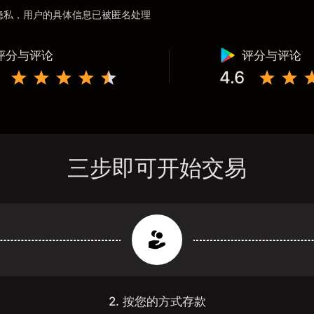
用户隐私，用户的具体信息已被匿名处理
评分与评论
评分与评论
4.6
三步即可开始交易
2. 按您的方式存款