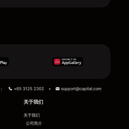
：
+65 3125 2302
support@capital.com
•
关于我们
关于我们
公司简介