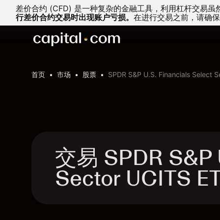
差价合约 (CFD) 是一种复杂的金融工具，利用杠杆交
行差价合约交易时出现账户亏损。
在进行交易之前，请确保
首页
市场
股票
SPDR S&P U.S. Financials Select 
交易 SPDR S&P U.
Sector UCITS 