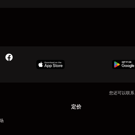
您还可以联系
定价
场