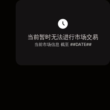
当前暂时无法进行市场交易
当前市场信息 截至 ##DATE##