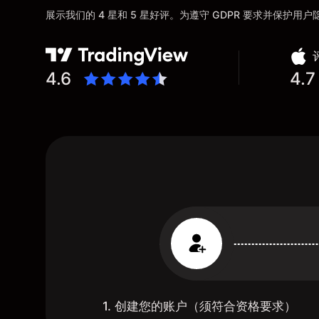
展示我们的 4 星和 5 星好评。为遵守 GDPR 要求并保护
4.6
4.7
1. 创建您的账户（须符合资格要求）