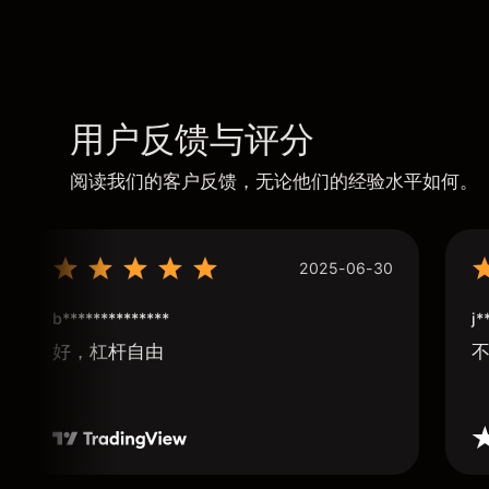
用户反馈与评分
阅读我们的客户反馈，无论他们的经验水平如何。
2025-06-30
b**************
j*
好，杠杆自由