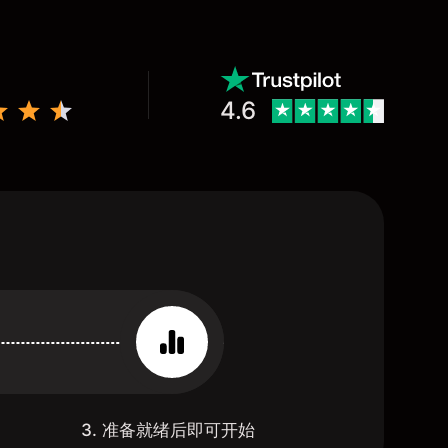
4.6
3. 准备就绪后即可开始