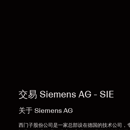
交易 Siemens AG - SIE
关于 Siemens AG
西门子股份公司是一家总部设在德国的技术公司，