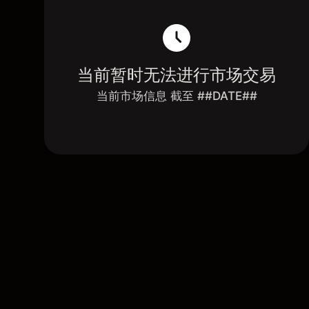
当前暂时无法进行市场交易
当前市场信息 截至 ##DATE##