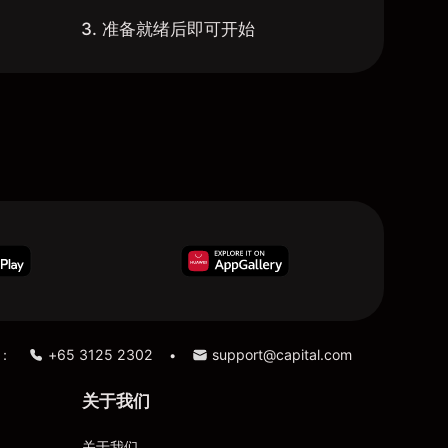
3. 准备就绪后即可开始
：
+65 3125 2302
support@capital.com
•
关于我们
关于我们