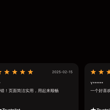
2025-02-15
*
Y******
不错！页面简洁实用，用起来顺畅
一个好喜