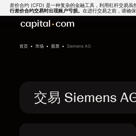
差价合约 (CFD) 是一种复杂的金融工具，利用杠杆交
行差价合约交易时出现账户亏损。
在进行交易之前，请确保
首页
市场
股票
Siemens AG
交易 Siemens A