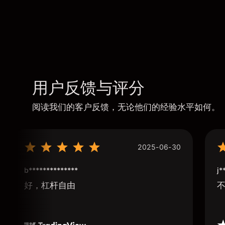
用户反馈与评分
阅读我们的客户反馈，无论他们的经验水平如何。
2025-06-30
b**************
j*
好，杠杆自由