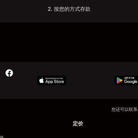
2. 按您的方式存款
您还可以联系
定价
场