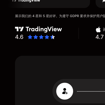
展示我们的 4 星和 5 星好评。为遵守 GDPR 要求并保护
4.6
4.7