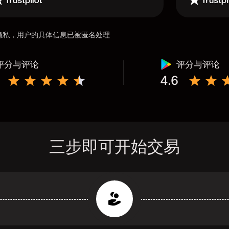
用户隐私，用户的具体信息已被匿名处理
评分与评论
评分与评论
4.6
三步即可开始交易