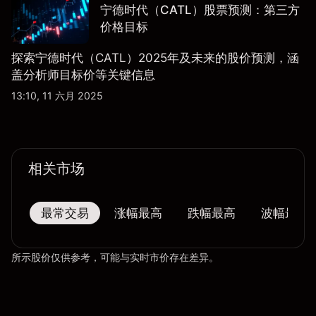
宁德时代（CATL）股票预测：第三方
价格目标
探索宁德时代（CATL）2025年及未来的股价预测，涵
盖分析师目标价等关键信息
13:10, 11 六月 2025
相关市场
最常交易
涨幅最高
跌幅最高
波幅最大
所示股价仅供参考，可能与实时市价存在差异。