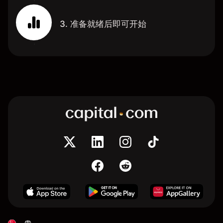
3. 准备就绪后即可开始