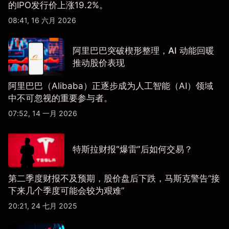
的IPO发行价上涨19.2%。
08:41, 16 六月 2026
阿里巴巴突破楔形整理，AI 动能回暖
推动股价表现
阿里巴巴（Alibaba）正逐步成为人工智能（AI）领域
中不可忽视的重要参与者。
07:52, 14 一月 2026
特斯拉财报“爆雷”后如何交易？
第二季度财报不及预期，股价盘后下跌，马斯克警告“接
下来几个季度可能会较为艰难”
20:21, 24 七月 2025