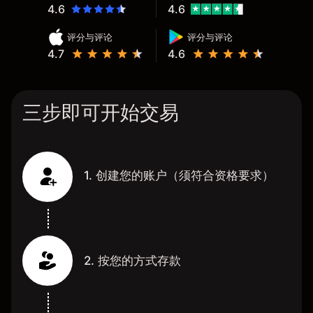
4.6
4.6
评分与评论
评分与评论
4.7
4.6
三步即可开始交易
1. 创建您的账户（须符合资格要求）
2. 按您的方式存款