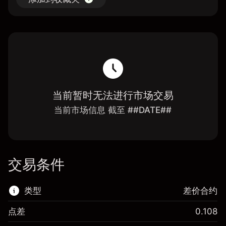
当前暂时无法进行市场交易
当前市场信息 截至 ##DATE##
交易条件
类型
差价合约
点差
0.108
该金融市场可进行差价合约交易。