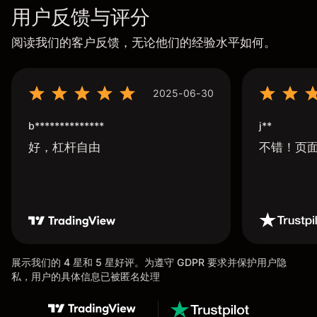
用户反馈与评分
阅读我们的客户反馈，无论他们的经验水平如何。
2025-06-30
b**************
j**
好，杠杆自由
不错！页
展示我们的 4 星和 5 星好评。为遵守 GDPR 要求并保护用户隐
私，用户的具体信息已被匿名处理