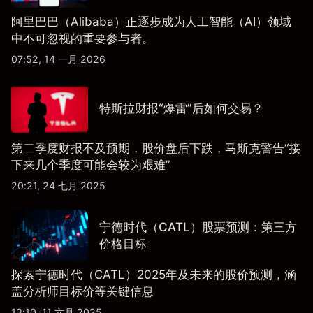
阿里巴巴（Alibaba）正逐步成为人工智能（AI）领域
中不可忽视的重要参与者。
07:52, 14 一月 2026
特斯拉财报“爆雷”后如何交易？
第二季度财报不及预期，股价盘后下跌，马斯克警告“接
下来几个季度可能会较为艰难”
20:21, 24 七月 2025
宁德时代（CATL）股票预测：第三方
价格目标
探索宁德时代（CATL）2025年及未来的股价预测，涵
盖分析师目标价等关键信息
13:10, 11 六月 2025