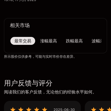
相关市场
最常交易
涨幅最高
跌幅最高
波幅最大
所示股价仅供参考，可能与实时市价存在差异。
用户反馈与评分
阅读我们的客户反馈，无论他们的经验水平如何。
2025-06-30