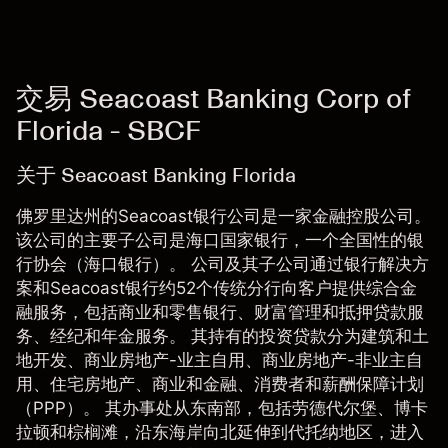
交易 Seacoast Banking Corp of
Florida - SBCF
关于 Seacoast Banking Florida
佛罗里达州的Seacoast银行公司是一家金融控股公司。
该公司的主要子公司是海口国家银行，一个全国性的银
行协会（海口银行）。 公司及其子公司通过银行解决方
案和Seacoast银行约52个传统分行向客户提供综合金
融服务，包括商业和零售银行、财富管理和抵押贷款服
务、经纪和年金服务。 其持有的投资贷款分为建筑和土
地开发、商业房地产-业主自用、商业房地产-非业主自
用、住宅房地产、商业和金融、消费者和薪酬保障计划
（PPP）。 其办事处从东南部，包括劳德代尔堡、博卡
拉顿和棕榈滩，沿东海岸向北延伸到代托纳地区，进入