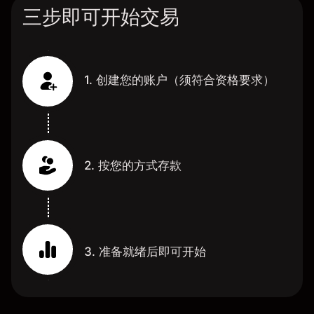
三步即可开始交易
1. 创建您的账户（须符合资格要求）
2. 按您的方式存款
3. 准备就绪后即可开始