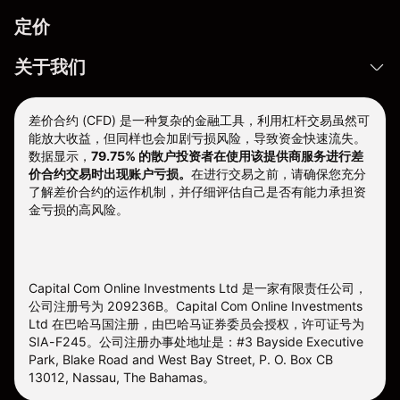
定价
关于我们
差价合约 (CFD) 是一种复杂的金融工具，利用杠杆交易虽然可
能放大收益，但同样也会加剧亏损风险，导致资金快速流失。
数据显示，
79.75% 的散户投资者在使用该提供商服务进行差
价合约交易时出现账户亏损。
在进行交易之前，请确保您充分
了解差价合约的运作机制，并仔细评估自己是否有能力承担资
金亏损的高风险。
Capital Com Online Investments Ltd 是一家有限责任公司，
公司注册号为 209236B。Capital Com Online Investments
Ltd 在巴哈马国注册，由巴哈马证券委员会授权，许可证号为
SIA-F245。公司注册办事处地址是：#3 Bayside Executive
Park, Blake Road and West Bay Street, P. O. Box CB
13012, Nassau, The Bahamas。