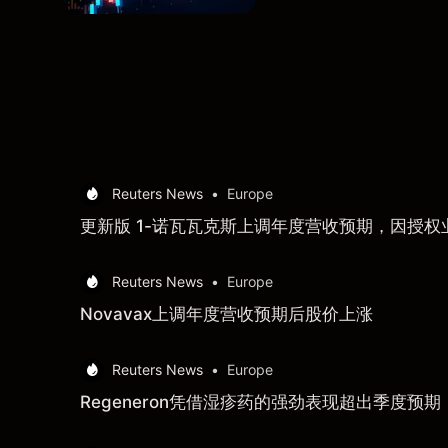
Reuters News
•
Europe
更新版 1-诺瓦瓦克斯上调年度营收预期，因授
Reuters News
•
Europe
Novavax上调年度营收预期后股价上涨
Reuters News
•
Europe
Regeneron凭借湿疹药的强劲表现超出季度预