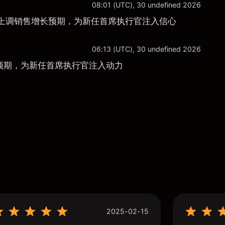
08:01 (UTC), 30 undefined 2026
劲而上调销售增长预期，为新任首席执行官注入信心
06:13 (UTC), 30 undefined 2026
售预期，为新任首席执行官注入动力
2025-02-15