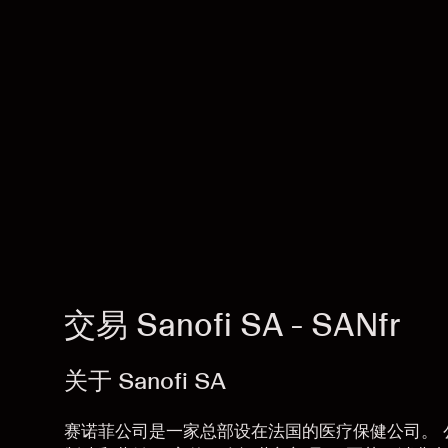
交易 Sanofi SA - SANfr
关于 Sanofi SA
赛诺菲公司是一家总部设在法国的医疗保健公司。