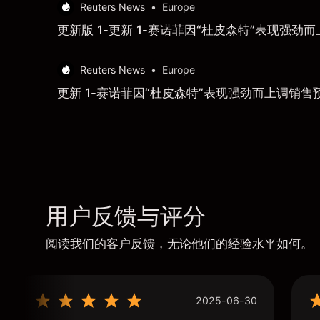
Reuters News
•
Europe
更新版 1-更新 1-赛诺菲因“杜皮森特”表现强
Reuters News
•
Europe
更新 1-赛诺菲因“杜皮森特”表现强劲而上调销
用户反馈与评分
阅读我们的客户反馈，无论他们的经验水平如何。
2025-06-30