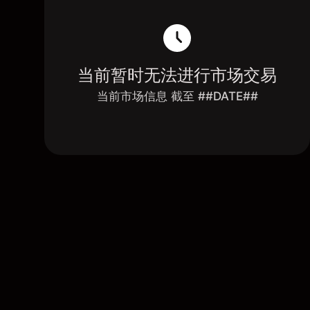
当前暂时无法进行市场交易
当前市场信息 截至 ##DATE##