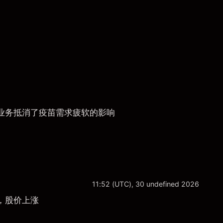
权业务抵消了疫苗需求疲软的影响
11:52 (UTC), 30 undefined 2026
期，股价上涨