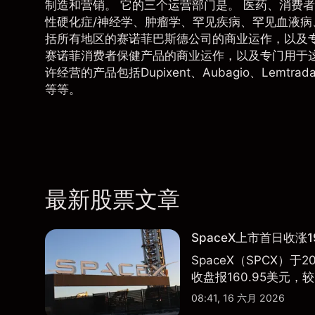
制造和营销。 它的三个运营部门是。 医药、消费者
性硬化症/神经学、肿瘤学、罕见疾病、罕见血液病
括所有地区的赛诺菲巴斯德公司的商业运作，以及专
赛诺菲消费者保健产品的商业运作，以及专门用于
许经营的产品包括Dupixent、Aubagio、Lemtrada、
等等。
最新股票文章
SpaceX上市首日收涨1
SpaceX（SPCX）
收盘报160.95美元，较
08:41, 16 六月 2026