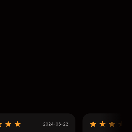
2024-06-22