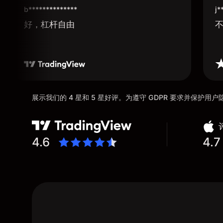
b**************
j*
好，杠杆自由
展示我们的 4 星和 5 星好评。为遵守 GDPR 要求并保护
4.6
4.7