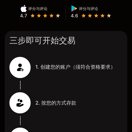
评分与评论
评分与评论
4.7
4.6
三步即可开始交易
1. 创建您的账户（须符合资格要求）
2. 按您的方式存款