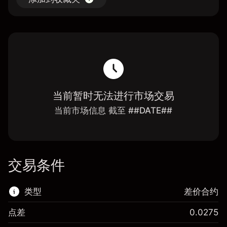
当前暂时无法进行市场交易
当前市场信息 截至 ##DATE##
交易条件
类型
差价合约
点差
0.0275
该金融市场可进行差价合约交易。