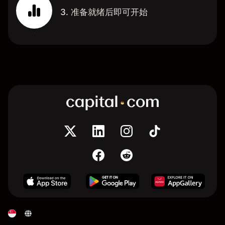
3. 准备就绪后即可开始