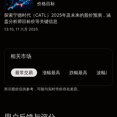
价格目标
探索宁德时代（CATL）2025年及未来的股价预测，涵
盖分析师目标价等关键信息
13:10, 11 六月 2025
相关市场
最常交易
涨幅最高
跌幅最高
波幅最大
所示股价仅供参考，可能与实时市价存在差异。