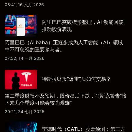
08:41, 16 六月 2026
阿里巴巴突破楔形整理，AI 动能回暖
推动股价表现
阿里巴巴（Alibaba）正逐步成为人工智能（AI）领域
中不可忽视的重要参与者。
07:52, 14 一月 2026
特斯拉财报“爆雷”后如何交易？
第二季度财报不及预期，股价盘后下跌，马斯克警告“接
下来几个季度可能会较为艰难”
20:21, 24 七月 2025
宁德时代（CATL）股票预测：第三方